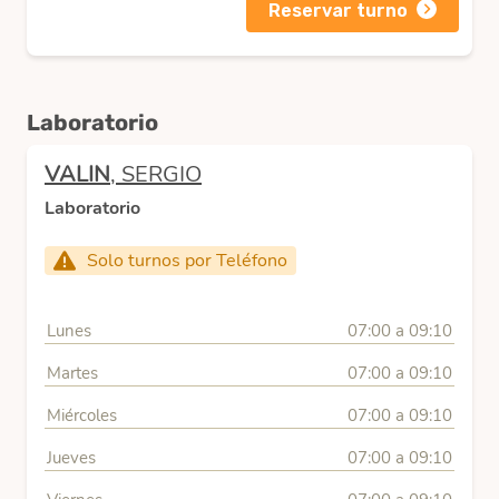
Reservar turno
Laboratorio
VALIN
, SERGIO
Laboratorio
Solo turnos por Teléfono
Lunes
07:00 a 09:10
Martes
07:00 a 09:10
Miércoles
07:00 a 09:10
Jueves
07:00 a 09:10