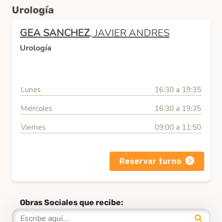
Urología
GEA SANCHEZ
, JAVIER ANDRES
Urología
Lunes
16:30 a 19:35
Miércoles
16:30 a 19:35
Viernes
09:00 a 11:50
Reservar turno
Obras Sociales que recibe: