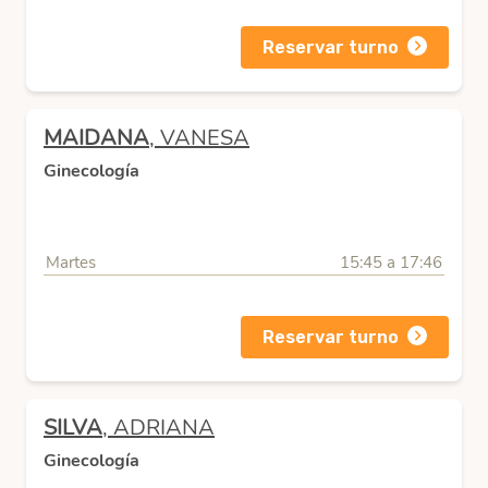
Reservar turno
MAIDANA
, VANESA
Ginecología
Martes
15:45 a 17:46
Reservar turno
SILVA
, ADRIANA
Ginecología