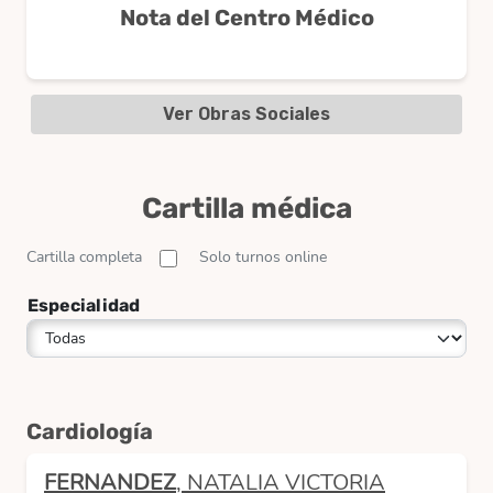
Nota del Centro Médico
Ver Obras Sociales
Cartilla médica
Cartilla completa
Solo turnos online
Especialidad
Cardiología
FERNANDEZ
, NATALIA VICTORIA