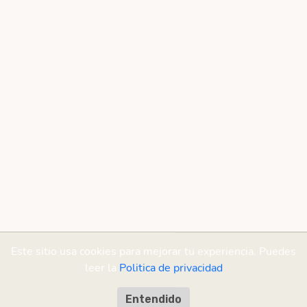
Este sitio usa cookies para mejorar tu experiencia. Puedes
leer la
Politica de privacidad
Entendido