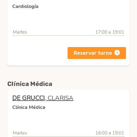
Cardiología
Martes
17:00 a 19:01
Reservar turno
Clínica Médica
DE GRUCCI
, CLARISA
Clínica Médica
Martes
16:00 a 19:01