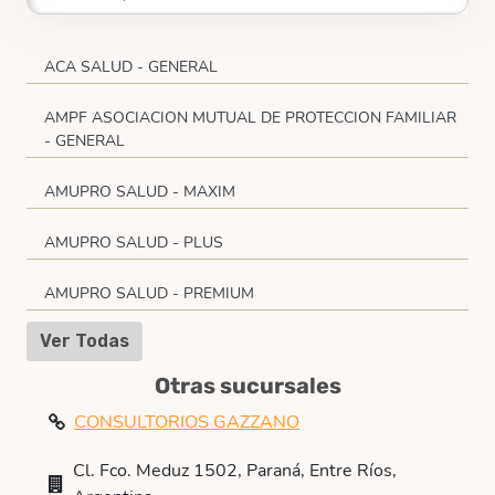
ACA SALUD - GENERAL
AMPF ASOCIACION MUTUAL DE PROTECCION FAMILIAR
- GENERAL
AMUPRO SALUD - MAXIM
AMUPRO SALUD - PLUS
AMUPRO SALUD - PREMIUM
Ver Todas
Otras sucursales
CONSULTORIOS GAZZANO
Cl. Fco. Meduz 1502, Paraná, Entre Ríos,