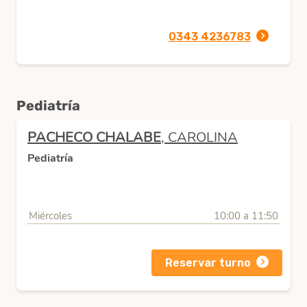
0343 4236783
Pediatría
PACHECO CHALABE
, CAROLINA
Pediatría
Miércoles
10:00 a 11:50
Reservar turno