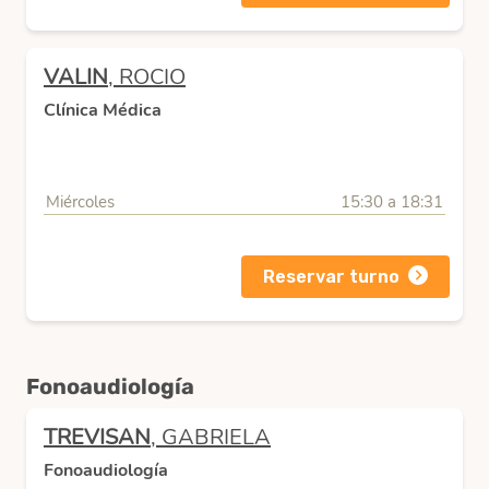
VALIN
, ROCIO
Clínica Médica
Miércoles
15:30 a 18:31
Reservar turno
Fonoaudiología
TREVISAN
, GABRIELA
Fonoaudiología