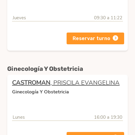
Jueves
09:30 a 11:22
Reservar turno
Ginecología Y Obstetricia
CASTROMAN
, PRISCILA EVANGELINA
Ginecología Y Obstetricia
Lunes
16:00 a 19:30