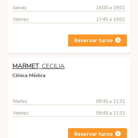
Jueves
16:00 a 19:01
Viernes
17:45 a 19:01
Reservar turno
MARMET
, CECILIA
Clínica Médica
Martes
09:45 a 11:31
Viernes
09:45 a 11:31
Reservar turno