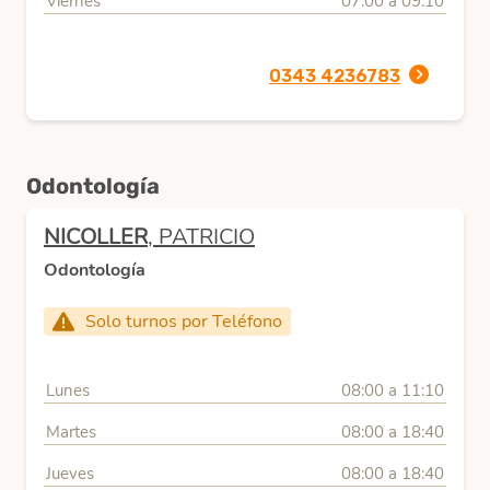
Viernes
07:00 a 09:10
0343 4236783
Odontología
NICOLLER
, PATRICIO
Odontología
Solo turnos por Teléfono
Lunes
08:00 a 11:10
Martes
08:00 a 18:40
Jueves
08:00 a 18:40