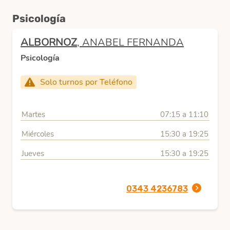
Psicología
ALBORNOZ
, ANABEL FERNANDA
Psicología
Solo turnos por Teléfono
Martes
07:15 a 11:10
Miércoles
15:30 a 19:25
Jueves
15:30 a 19:25
0343 4236783