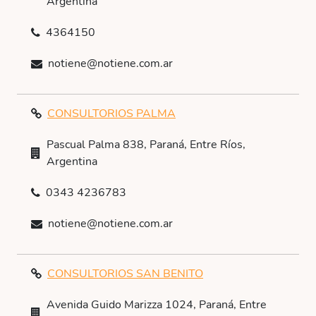
Argentina
4364150
notiene@notiene.com.ar
CONSULTORIOS PALMA
Pascual Palma 838, Paraná, Entre Ríos,
Argentina
0343 4236783
notiene@notiene.com.ar
CONSULTORIOS SAN BENITO
Avenida Guido Marizza 1024, Paraná, Entre