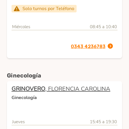
Solo turnos por Teléfono
Miércoles
08:45 a 10:40
0343 4236783
Ginecología
GRINOVERO
, FLORENCIA CAROLINA
Ginecología
Jueves
15:45 a 19:30