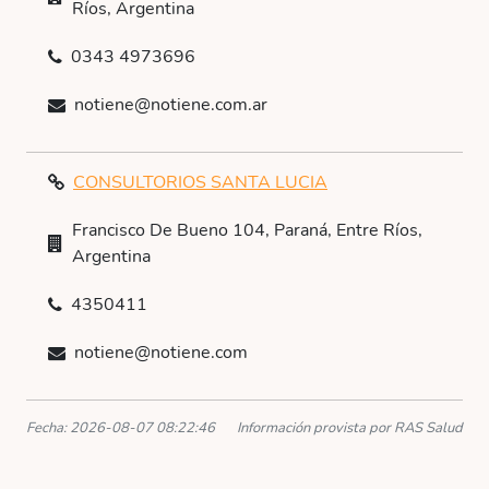
Ríos, Argentina
0343 4973696
notiene@notiene.com.ar
CONSULTORIOS SANTA LUCIA
Francisco De Bueno 104, Paraná, Entre Ríos,
Argentina
4350411
notiene@notiene.com
Fecha: 2026-08-07 08:22:46
Información provista por RAS Salud