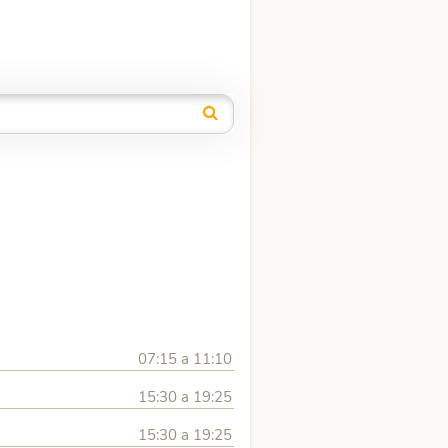
07:15 a 11:10
15:30 a 19:25
15:30 a 19:25