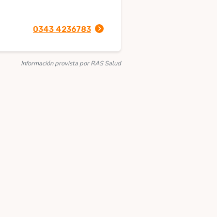
0343 4236783
Información provista por RAS Salud