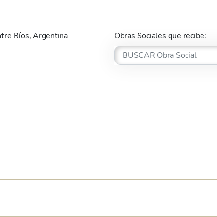
tre Ríos, Argentina
Obras Sociales que recibe: