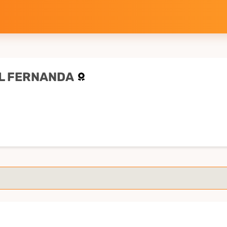
L FERNANDA