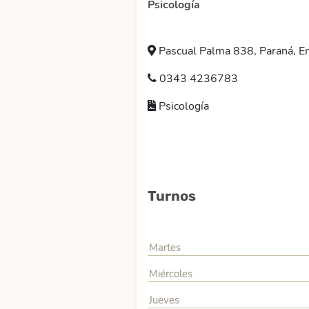
Psicología
Pascual Palma 838, Paraná, En
0343 4236783
Psicología
Turnos
Martes
Miércoles
Jueves