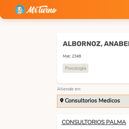
ALBORNOZ, ANABE
Mat: 2348
Psicología
Atiende en:
Consultorios Medicos
CONSULTORIOS PALMA