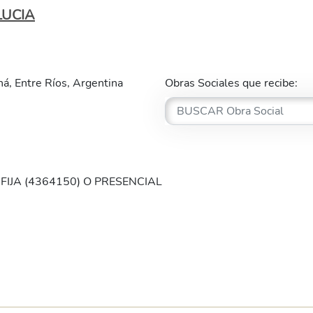
LUCIA
á, Entre Ríos, Argentina
Obras Sociales que recibe:
FIJA (4364150) O PRESENCIAL