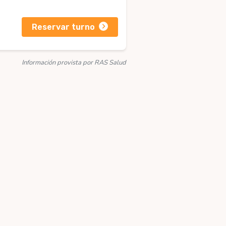
Reservar turno
Información provista por RAS Salud