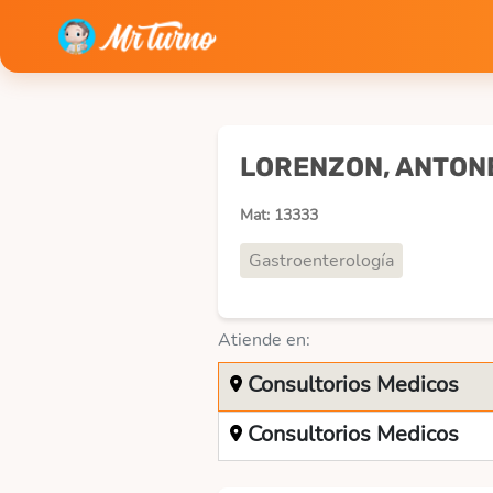
LORENZON, ANTON
Mat: 13333
Gastroenterología
Atiende en:
Consultorios Medicos
Consultorios Medicos