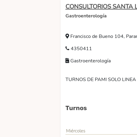
CONSULTORIOS SANTA 
Gastroenterología
Francisco de Bueno 104, Paran
4350411
Gastroenterología
TURNOS DE PAMI SOLO LINEA 
Turnos
Miércoles