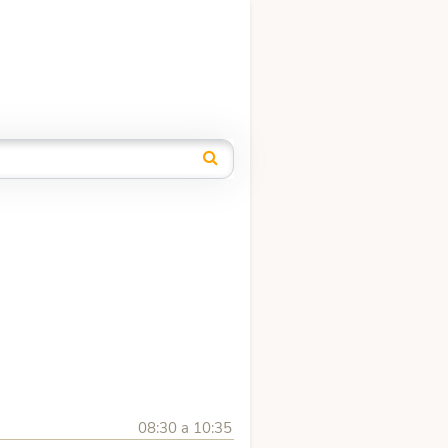
08:30 a 10:35