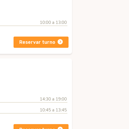
10:00 a 13:00
Reservar turno
14:30 a 19:00
10:45 a 13:45