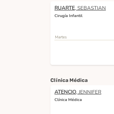
RUARTE
, SEBASTIAN
Cirugía Infantil
Martes
Clínica Médica
ATENCIO
, JENNIFER
Clínica Médica