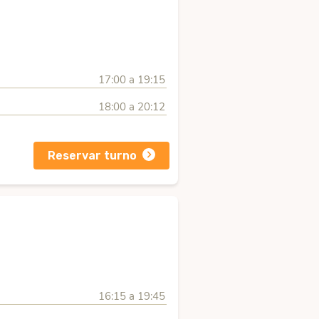
17:00 a 19:15
18:00 a 20:12
Reservar turno
16:15 a 19:45