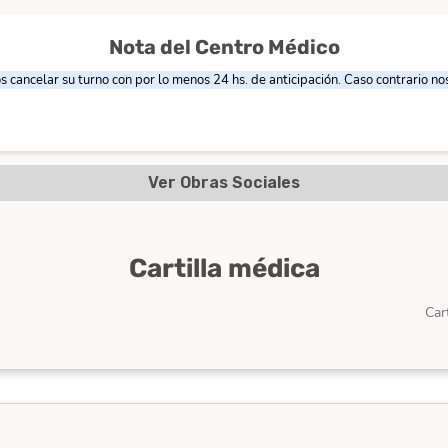
Nota del Centro Médico
os cancelar su turno con por lo menos 24 hs. de anticipación. Caso contrario 
Ver Obras Sociales
Cartilla médica
Car