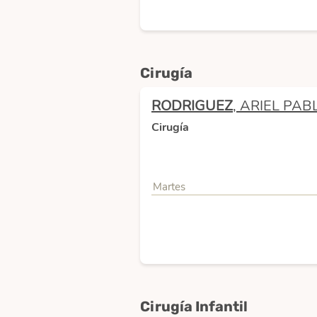
Cirugía
RODRIGUEZ
, ARIEL PAB
Cirugía
Martes
Cirugía Infantil