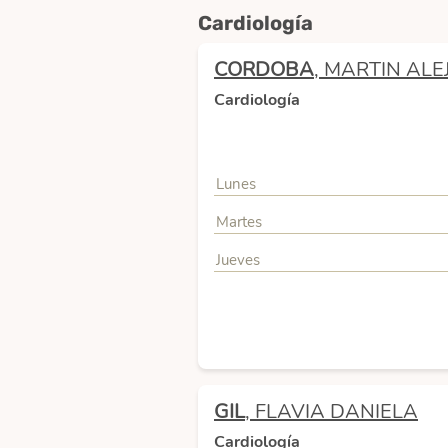
Cardiología
CORDOBA
, MARTIN AL
Cardiología
Lunes
Martes
Jueves
GIL
, FLAVIA DANIELA
Cardiología