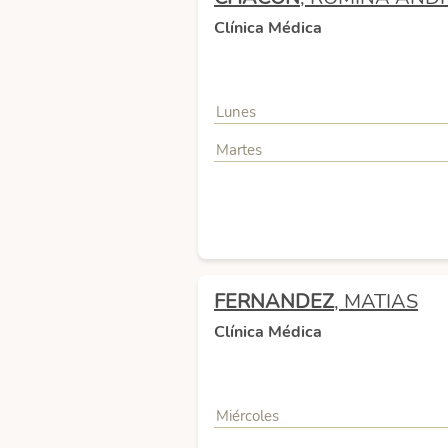
Clínica Médica
Lunes
Martes
FERNANDEZ
, MATIAS
Clínica Médica
Miércoles