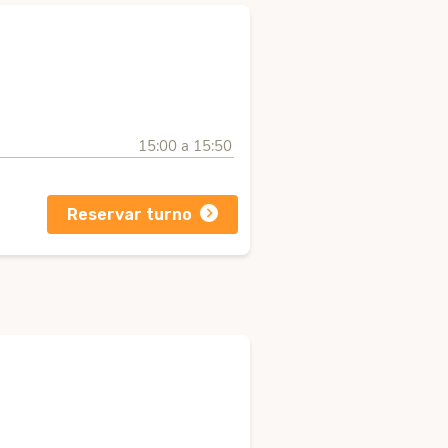
15:00 a 15:50
Reservar turno