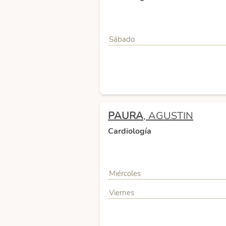
Sábado
PAURA
, AGUSTIN
Cardiología
Miércoles
Viernes