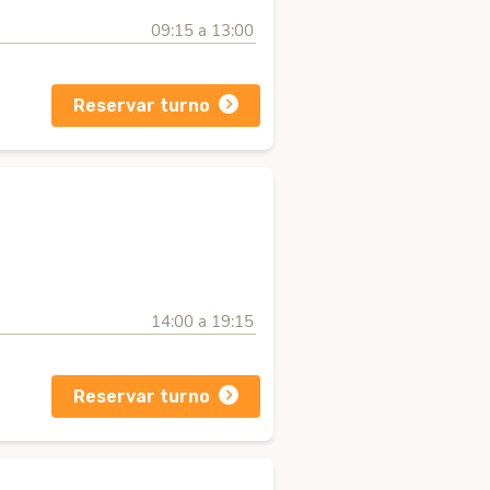
09:15 a 13:00
Reservar turno
14:00 a 19:15
Reservar turno