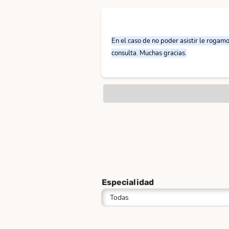
En el caso de no poder asistir le rogam
consulta. Muchas gracias.
Especialidad