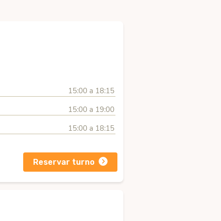
15:00 a 18:15
15:00 a 19:00
15:00 a 18:15
Reservar turno