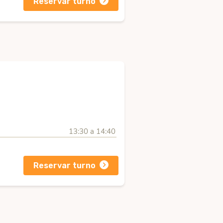
Reservar turno
13:30 a 14:40
Reservar turno