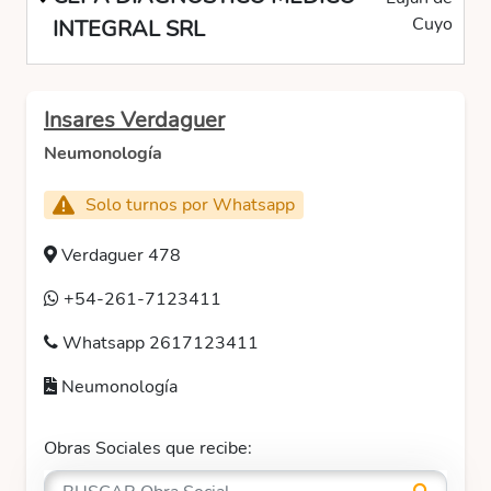
Cuyo
INTEGRAL SRL
Insares Verdaguer
Neumonología
Solo turnos por Whatsapp
Verdaguer 478
+54-261-7123411
Whatsapp 2617123411
Neumonología
Obras Sociales que recibe: