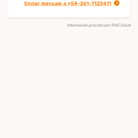
Enviar mensaje a +54-261-7123411
Información provista por RAS Salud