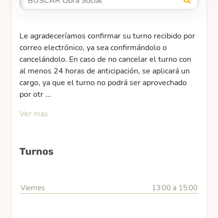
Le agradeceríamos confirmar su turno recibido por
correo electrónico, ya sea confirmándolo o
cancelándolo. En caso de no cancelar el turno con
al menos 24 horas de anticipación, se aplicará un
cargo, ya que el turno no podrá ser aprovechado
por otr ...
Ver mas
Turnos
Viernes
13:00 a 15:00