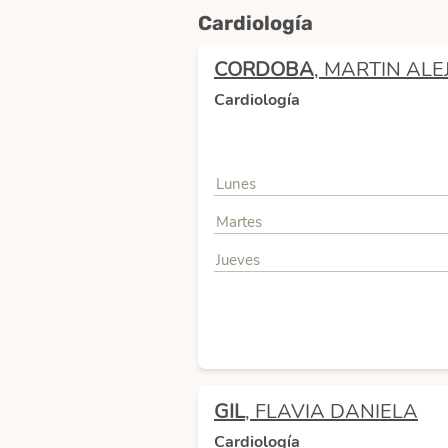
Cardiología
CORDOBA
, MARTIN AL
Cardiología
Lunes
Martes
Jueves
GIL
, FLAVIA DANIELA
Cardiología