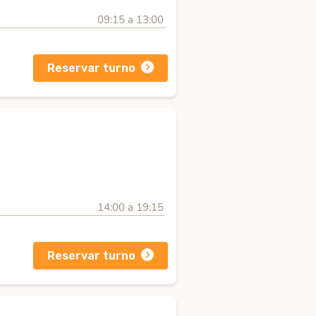
09:15 a 13:00
Reservar turno
14:00 a 19:15
Reservar turno