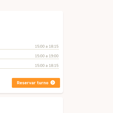
15:00 a 18:15
15:00 a 19:00
15:00 a 18:15
Reservar turno