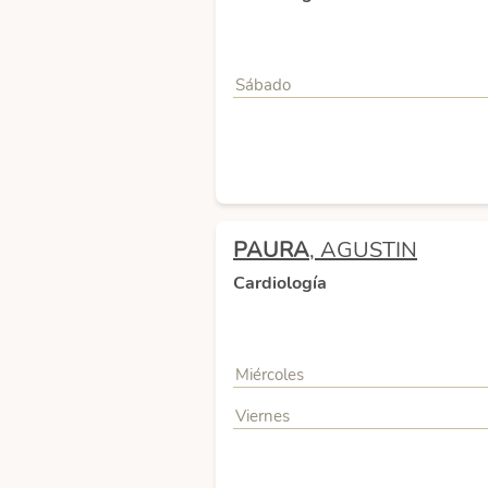
Sábado
PAURA
, AGUSTIN
Cardiología
Miércoles
Viernes