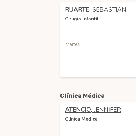
RUARTE
, SEBASTIAN
Cirugía Infantil
Martes
Clínica Médica
ATENCIO
, JENNIFER
Clínica Médica