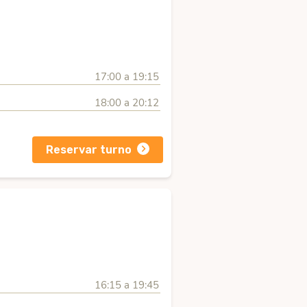
17:00 a 19:15
18:00 a 20:12
Reservar turno
16:15 a 19:45