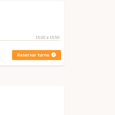
15:00 a 15:50
Reservar turno