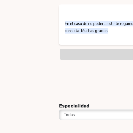
En el caso de no poder asistir le rogam
consulta. Muchas gracias.
Especialidad