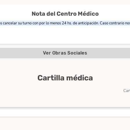
Nota del Centro Médico
os cancelar su turno con por lo menos 24 hs. de anticipación. Caso contrario 
Ver Obras Sociales
Cartilla médica
Car