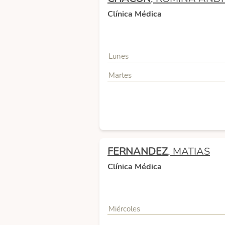
Clínica Médica
Lunes
Martes
FERNANDEZ
, MATIAS
Clínica Médica
Miércoles