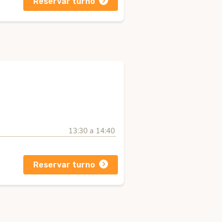
Reservar turno
13:30 a 14:40
Reservar turno