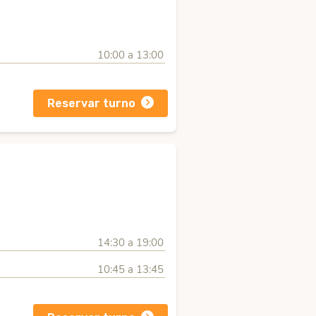
10:00 a 13:00
Reservar turno
14:30 a 19:00
10:45 a 13:45