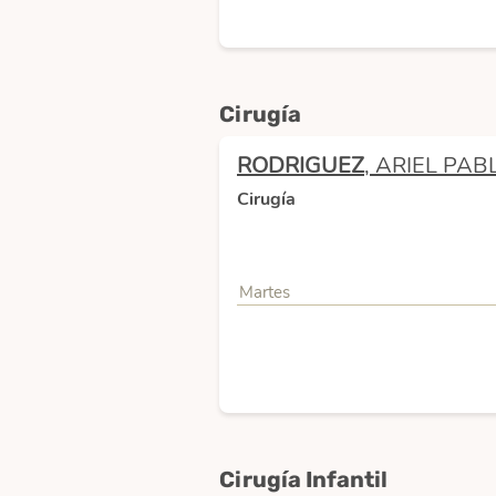
Cirugía
RODRIGUEZ
, ARIEL PAB
Cirugía
Martes
Cirugía Infantil