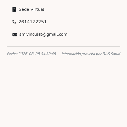
Sede Virtual
2614172251
sm.vinculat@gmail.com
Fecha: 2026-08-08 04:39:48
Información provista por RAS Salud