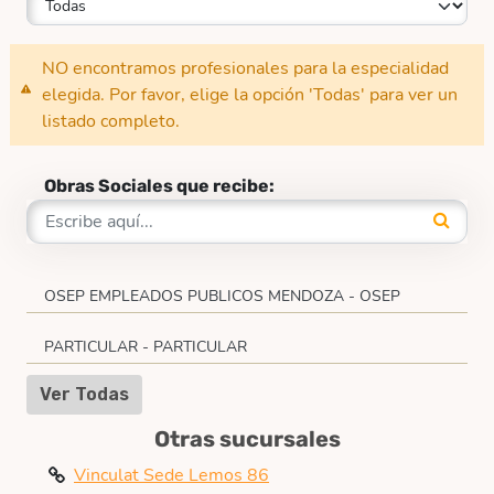
NO encontramos profesionales para la especialidad
elegida. Por favor, elige la opción 'Todas' para ver un
listado completo.
Obras Sociales que recibe:
OSEP EMPLEADOS PUBLICOS MENDOZA - OSEP
PARTICULAR - PARTICULAR
Ver Todas
Otras sucursales
Vinculat Sede Lemos 86