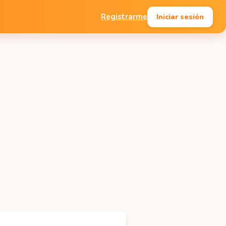
Iniciar sesión
Registrarme