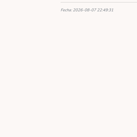
Fecha: 2026-08-07 22:49:31