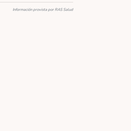
Información provista por RAS Salud