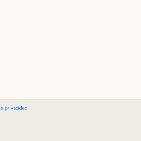
de privacidad