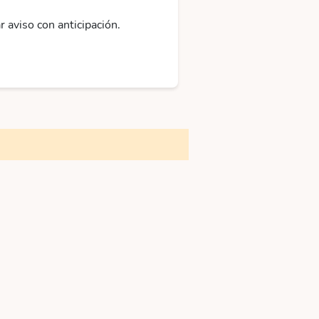
r aviso con anticipación.