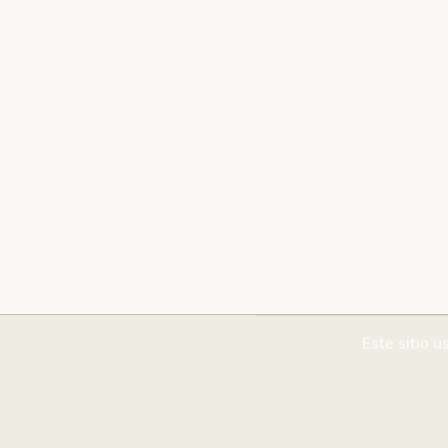
Este sitio u