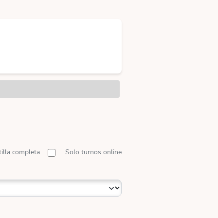
tilla completa
Solo turnos online