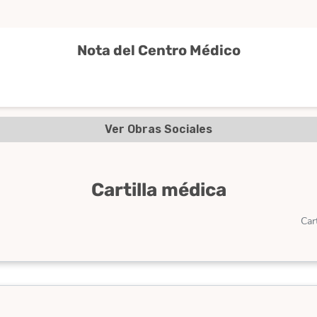
Nota del Centro Médico
Ver Obras Sociales
Cartilla médica
Car