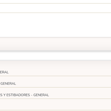
NERAL
- GENERAL
 Y ESTIBADORES - GENERAL