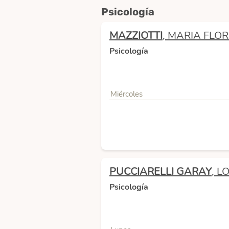
Psicología
MAZZIOTTI
, MARIA FLO
Psicología
Miércoles
PUCCIARELLI GARAY
, 
Psicología