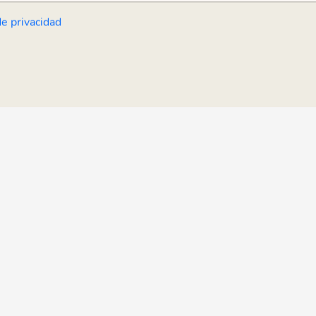
de privacidad