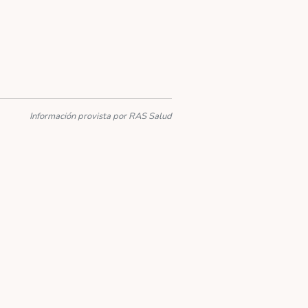
Información provista por RAS Salud