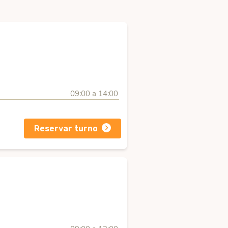
09:00 a 14:00
Reservar turno