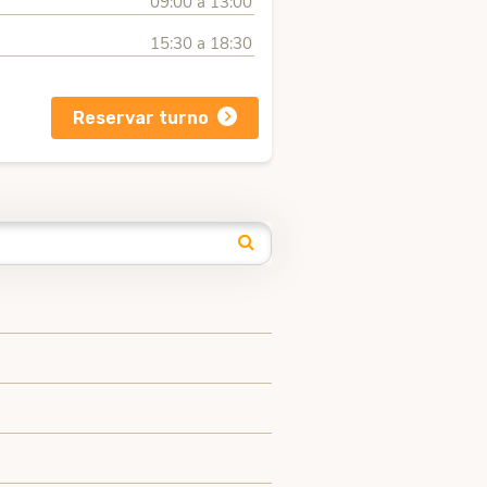
09:00 a 13:00
15:30 a 18:30
Reservar turno