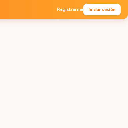
Iniciar sesión
Registrarme