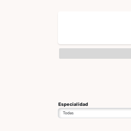
Especialidad