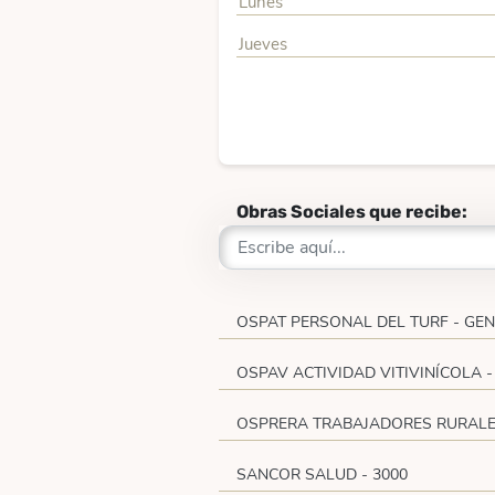
Lunes
Jueves
Obras Sociales que recibe:
OSPAT PERSONAL DEL TURF - GE
OSPAV ACTIVIDAD VITIVINÍCOLA 
OSPRERA TRABAJADORES RURALES
SANCOR SALUD - 3000