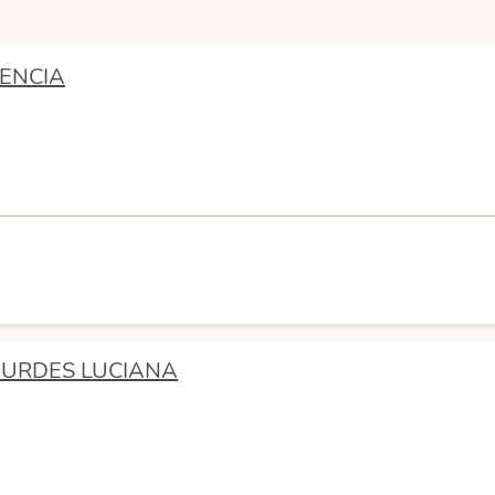
RENCIA
LOURDES LUCIANA