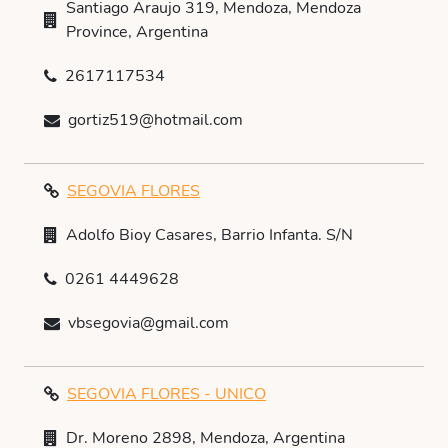
Santiago Araujo 319, Mendoza, Mendoza
Province, Argentina
2617117534
gortiz519@hotmail.com
SEGOVIA FLORES
Adolfo Bioy Casares, Barrio Infanta. S/N
0261 4449628
vbsegovia@gmail.com
SEGOVIA FLORES - UNICO
Dr. Moreno 2898, Mendoza, Argentina