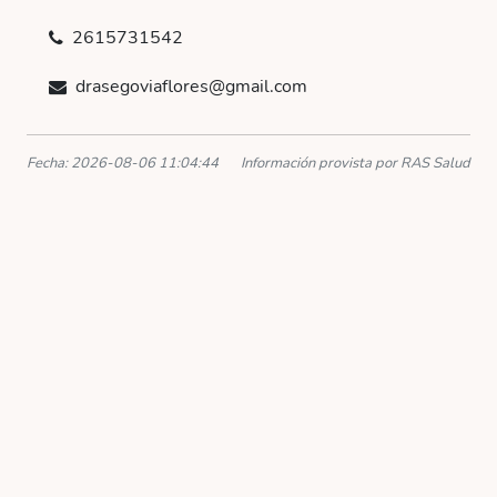
2615731542
drasegoviaflores@gmail.com
Fecha: 2026-08-06 11:04:44
Información provista por RAS Salud