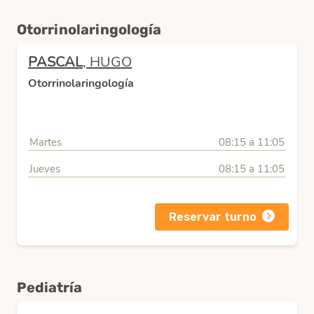
Otorrinolaringología
PASCAL
, HUGO
Otorrinolaringología
Martes
08:15 a 11:05
Jueves
08:15 a 11:05
Reservar turno
Pediatría