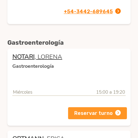
+54-3442-689645
Gastroenterología
NOTARI
, LORENA
Gastroenterología
Miércoles
15:00 a 19:20
Reservar turno