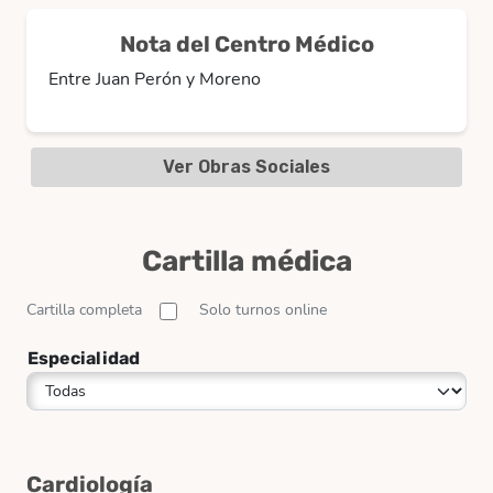
Nota del Centro Médico
Entre Juan Perón y Moreno
Ver Obras Sociales
Cartilla médica
Cartilla completa
Solo turnos online
Especialidad
Cardiología