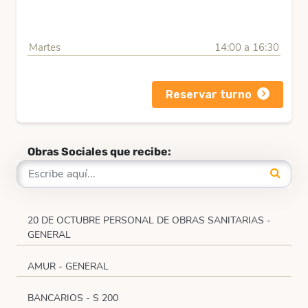
Martes
14:00 a 16:30
Reservar turno
Obras Sociales que recibe:
20 DE OCTUBRE PERSONAL DE OBRAS SANITARIAS -
GENERAL
AMUR - GENERAL
BANCARIOS - S 200