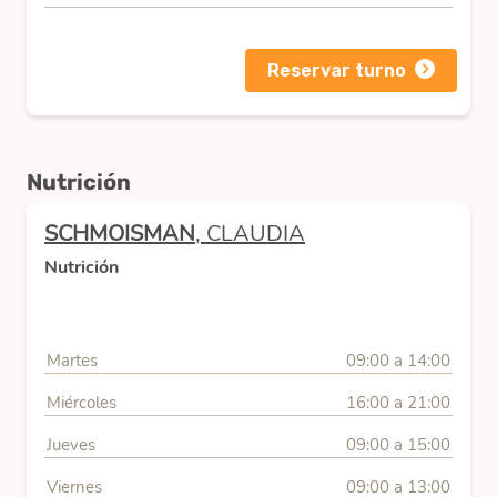
Reservar turno
Nutrición
SCHMOISMAN
, CLAUDIA
Nutrición
Martes
09:00 a 14:00
Miércoles
16:00 a 21:00
Jueves
09:00 a 15:00
Viernes
09:00 a 13:00