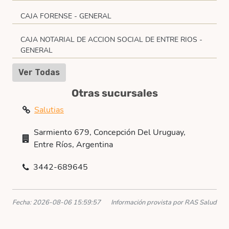
CAJA FORENSE - GENERAL
CAJA NOTARIAL DE ACCION SOCIAL DE ENTRE RIOS -
GENERAL
Ver Todas
Otras sucursales
Salutias
Sarmiento 679, Concepción Del Uruguay,
Entre Ríos, Argentina
3442-689645
Fecha: 2026-08-06 15:59:57
Información provista por RAS Salud