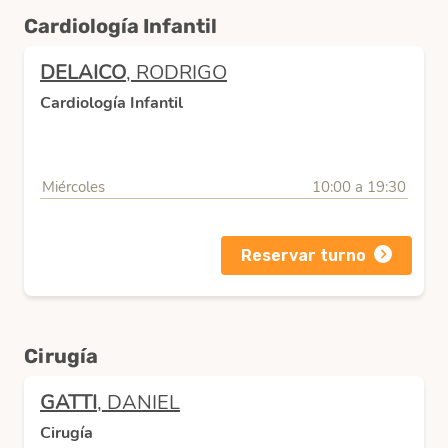
Cardiología Infantil
DELAICO
, RODRIGO
Cardiología Infantil
Miércoles
10:00 a 19:30
Reservar turno
Cirugía
GATTI
, DANIEL
Cirugía