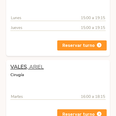
Lunes
15:00 a 19:15
Jueves
15:00 a 19:15
Reservar turno
VALES
, ARIEL
Cirugía
Martes
16:00 a 18:15
Reservar turno