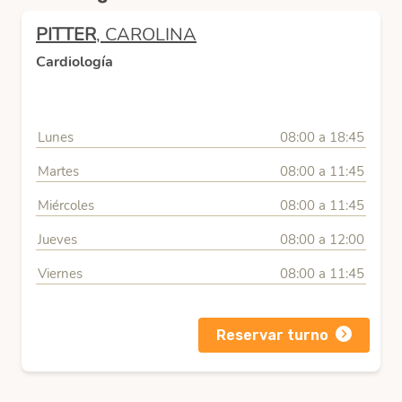
PITTER
, CAROLINA
Cardiología
Lunes
08:00 a 18:45
Martes
08:00 a 11:45
Miércoles
08:00 a 11:45
Jueves
08:00 a 12:00
Viernes
08:00 a 11:45
Reservar turno