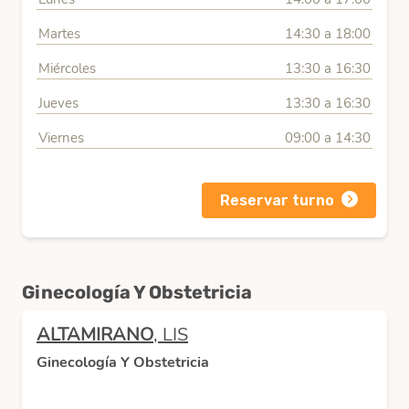
Martes
14:30 a 18:00
Miércoles
13:30 a 16:30
Jueves
13:30 a 16:30
Viernes
09:00 a 14:30
Reservar turno
Ginecología Y Obstetricia
ALTAMIRANO
, LIS
Ginecología Y Obstetricia