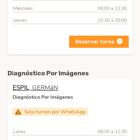
Miércoles
08:00 a 12:30
Jueves
15:30 a 20:00
Reservar turno
Diagnóstico Por Imágenes
ESPIL
, GERMáN
Diagnóstico Por Imágenes
Solo turnos por WhatsApp
Lunes
08:30 a 12:30