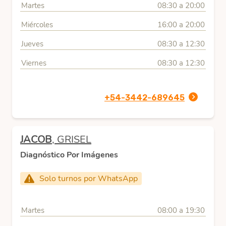
Martes
08:30 a 20:00
Miércoles
16:00 a 20:00
Jueves
08:30 a 12:30
Viernes
08:30 a 12:30
+54-3442-689645
JACOB
, GRISEL
Diagnóstico Por Imágenes
Solo turnos por WhatsApp
Martes
08:00 a 19:30