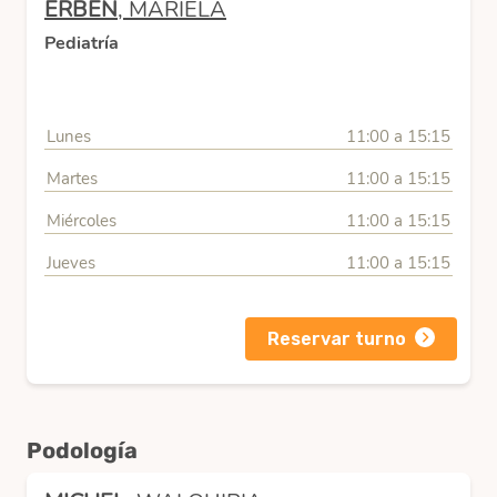
ERBEN
, MARIELA
Pediatría
Lunes
11:00 a 15:15
Martes
11:00 a 15:15
Miércoles
11:00 a 15:15
Jueves
11:00 a 15:15
Reservar turno
Podología