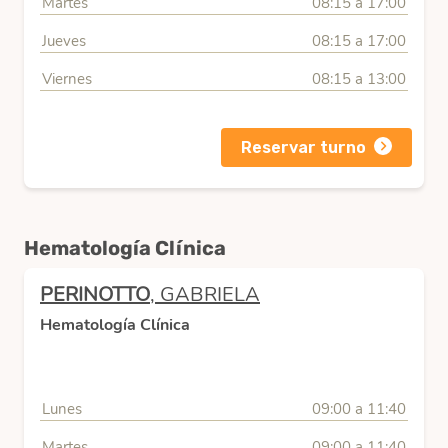
Martes
08:15 a 17:00
Jueves
08:15 a 17:00
Viernes
08:15 a 13:00
Reservar turno
Hematología Clínica
PERINOTTO
, GABRIELA
Hematología Clínica
Lunes
09:00 a 11:40
Martes
09:00 a 11:40