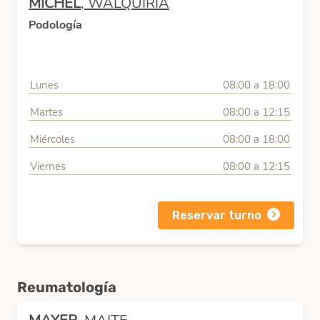
MICHEL
, WALQUIRIA
Podología
Lunes
08:00 a 18:00
Martes
08:00 a 12:15
Miércoles
08:00 a 18:00
Viernes
08:00 a 12:15
Reservar turno
Reumatología