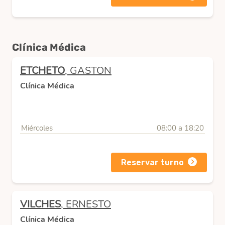
Clínica Médica
ETCHETO
, GASTON
Clínica Médica
Miércoles
08:00 a 18:20
Reservar turno
VILCHES
, ERNESTO
Clínica Médica