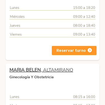
Lunes
15:00 a 18:20
Miércoles
09:00 a 12:40
Jueves
08:00 a 18:40
Viernes
09:00 a 13:40
Reservar turno
MARIA BELEN
, ALTAMIRANO
Ginecología Y Obstetricia
Lunes
08:15 a 16:00