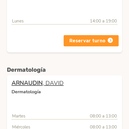
Lunes
14:00 a 19:00
Reservar turno
Dermatología
ARNAUDIN
, DAVID
Dermatología
Martes
08:00 a 13:00
Miércoles
08:00 a 13:00