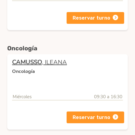
Reservar turno
Oncología
CAMUSSO
, ILEANA
Oncología
Miércoles
09:30 a 16:30
Reservar turno