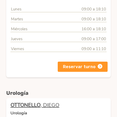
Lunes
09:00 a 18:10
Martes
09:00 a 18:10
Miércoles
16:00 a 18:10
Jueves
09:00 a 17:00
Viernes
09:00 a 11:10
Reservar turno
Urología
OTTONELLO
, DIEGO
Urología