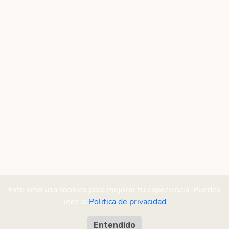
Este sitio usa cookies para mejorar tu experiencia. Puedes
leer la
Politica de privacidad
Entendido