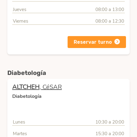
Jueves
08:00 a 13:00
Viernes
08:00 a 12:30
Reservar turno
Diabetología
ALTCHEH
, CéSAR
Diabetología
Lunes
10:30 a 20:00
Martes
15:30 a 20:00