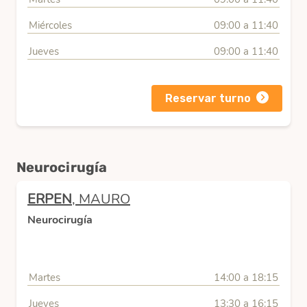
Miércoles
09:00 a 11:40
Jueves
09:00 a 11:40
Reservar turno
Neurocirugía
ERPEN
, MAURO
Neurocirugía
Martes
14:00 a 18:15
Jueves
13:30 a 16:15