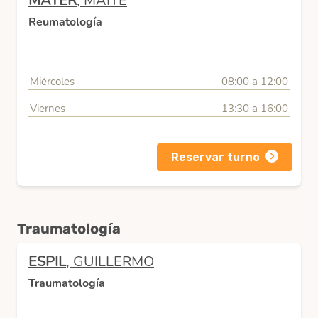
MAYER
, MAITE
Reumatología
Miércoles
08:00 a 12:00
Viernes
13:30 a 16:00
Reservar turno
Traumatología
ESPIL
, GUILLERMO
Traumatología