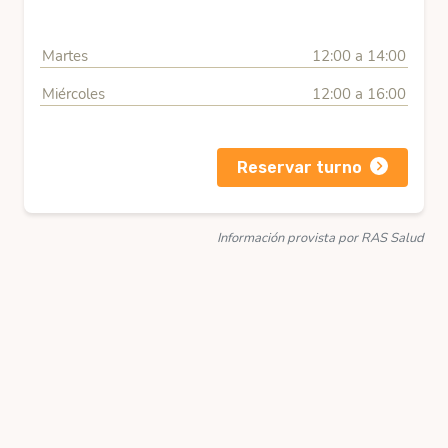
Martes
12:00 a 14:00
Miércoles
12:00 a 16:00
Reservar turno
Información provista por RAS Salud