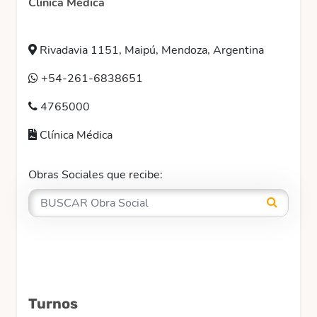
Clínica Médica
Rivadavia 1151, Maipú, Mendoza, Argentina
+54-261-6838651
4765000
Clínica Médica
Obras Sociales que recibe:
Turnos