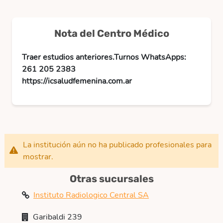
Nota del Centro Médico
Traer estudios anteriores.Turnos WhatsApps:
261 205 2383
https://icsaludfemenina.com.ar
La institución aún no ha publicado profesionales para
mostrar.
Otras sucursales
Instituto Radiologico Central SA
Garibaldi 239