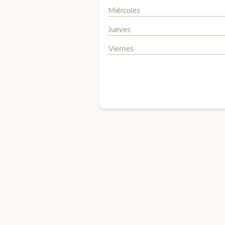
Miércoles
Jueves
Viernes