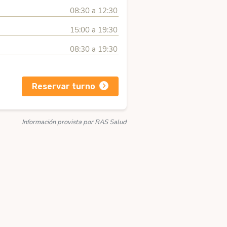
08:30 a 12:30
15:00 a 19:30
08:30 a 19:30
Reservar turno
Información provista por RAS Salud