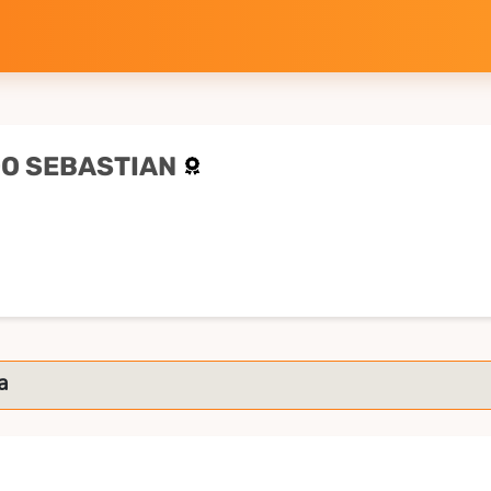
DO SEBASTIAN
a