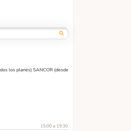
s los planes) SANCOR (desde
15:00 a 19:30