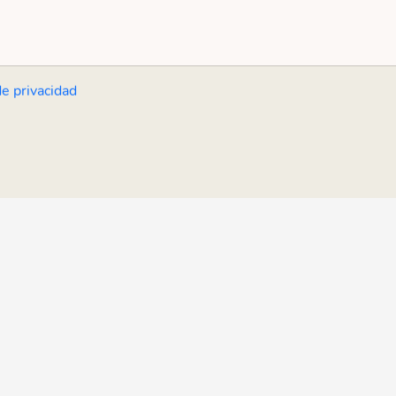
de privacidad