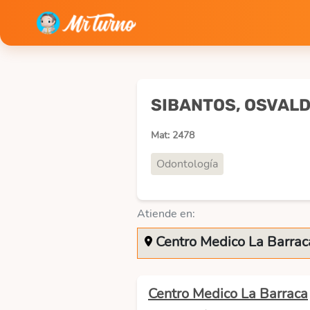
SIBANTOS, OSVAL
Mat: 2478
Odontología
Atiende en:
Centro Medico La Barrac
Centro Medico La Barraca