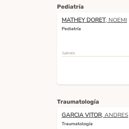
Pediatría
MATHEY DORET
, NOEMI
Pediatría
Jueves
Traumatología
GARCIA VITOR
, ANDRES
Traumatología