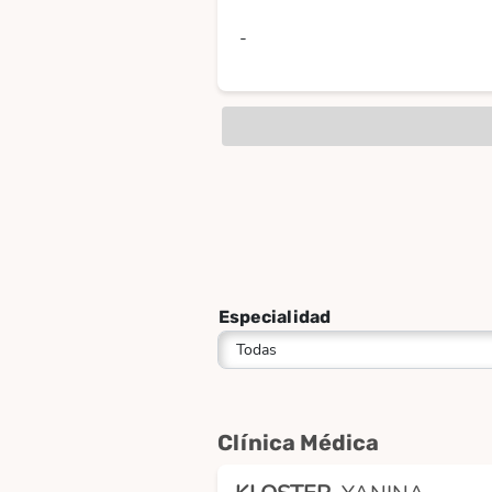
-
Especialidad
Clínica Médica