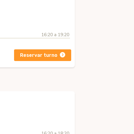
16:20 a 19:20
Reservar turno
16:20 a 18:20