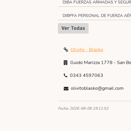
DIBA FUERZAS ARMADAS Y SEGUR
DIBPFA PERSONAL DE FUERZA AÉ
Ver Todas
Olivito - Blasko
Guido Marizza 1778 - San Be
0343 4597063
olivitoblasko@gmail.com
Fecha: 2026-08-06 19:11:52