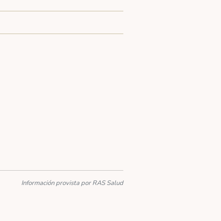
Información provista por RAS Salud