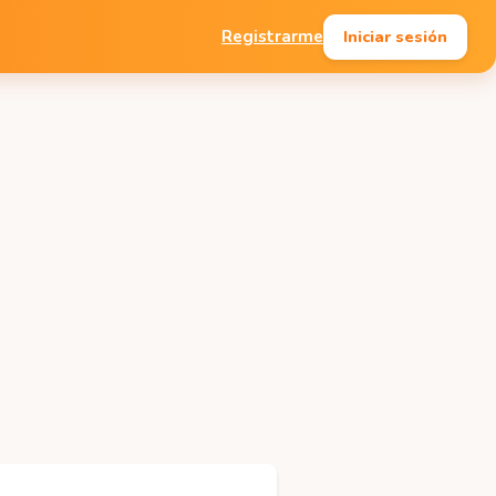
Iniciar sesión
Registrarme