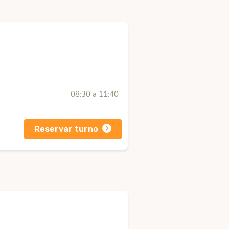
08:30 a 11:40
Reservar turno