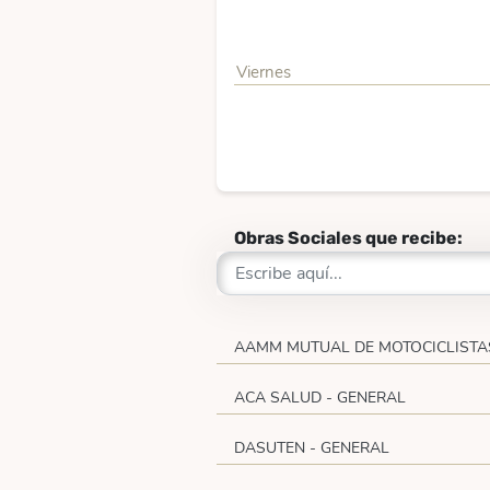
Viernes
Obras Sociales que recibe:
AAMM MUTUAL DE MOTOCICLISTA
ACA SALUD - GENERAL
DASUTEN - GENERAL