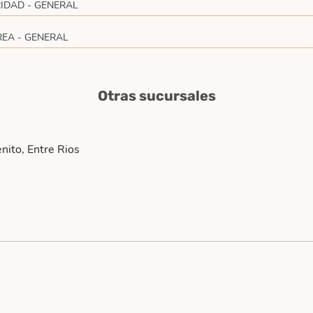
IDAD - GENERAL
REA - GENERAL
Otras sucursales
nito, Entre Rios