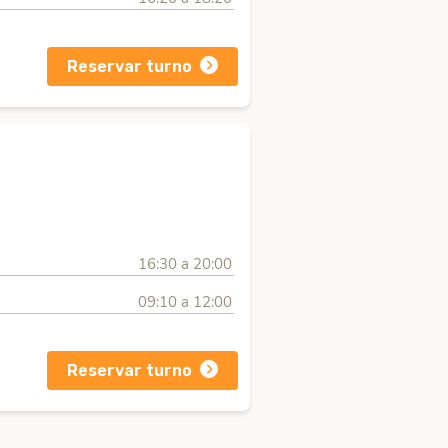
Reservar turno
16:30 a 20:00
09:10 a 12:00
Reservar turno