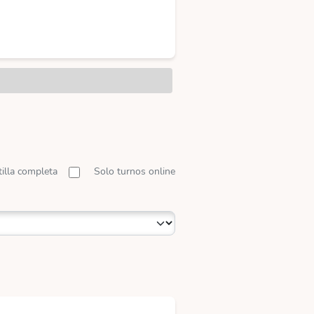
tilla completa
Solo turnos online