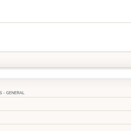
S - GENERAL