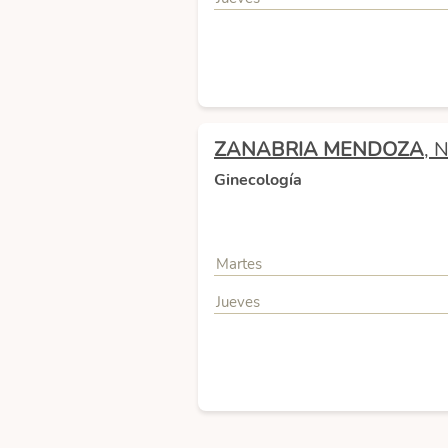
ZANABRIA MENDOZA
, 
Ginecología
Martes
Jueves