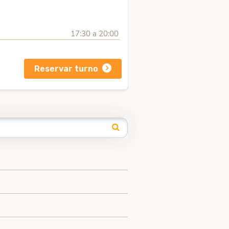
17:30 a 20:00
Reservar turno