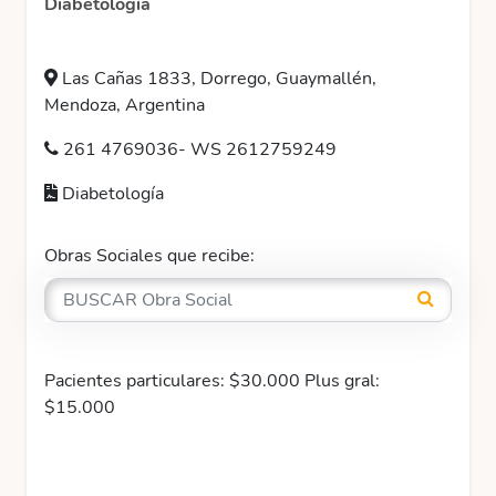
Diabetología
Las Cañas 1833, Dorrego, Guaymallén,
Mendoza, Argentina
261 4769036- WS 2612759249
Diabetología
Obras Sociales que recibe:
Pacientes particulares: $30.000 Plus gral:
$15.000