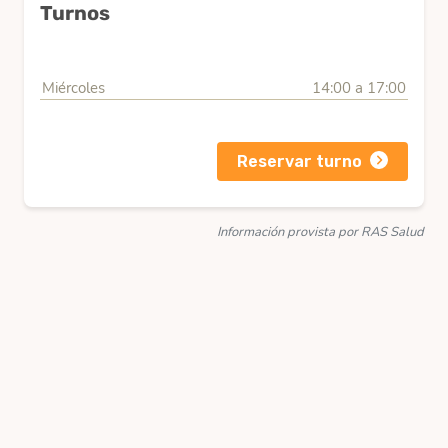
Turnos
Miércoles
14:00 a 17:00
Reservar turno
Información provista por RAS Salud