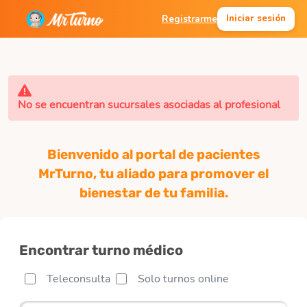
Registrarme
Iniciar sesión
No se encuentran sucursales asociadas al profesional
Bienvenido al portal de pacientes
MrTurno, tu aliado para promover el
bienestar de tu familia.
Encontrar turno médico
Teleconsulta
Solo turnos online