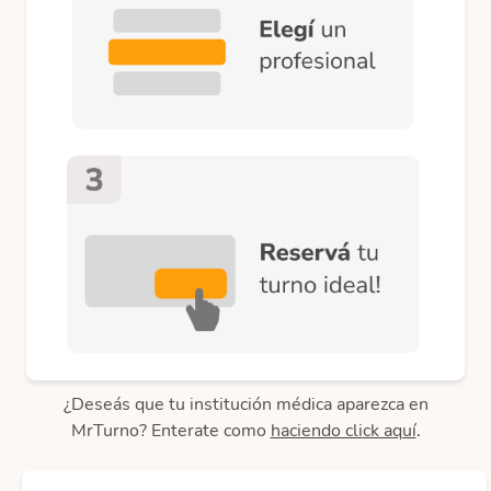
¿Deseás que tu institución médica aparezca en
MrTurno? Enterate como
haciendo click aquí
.