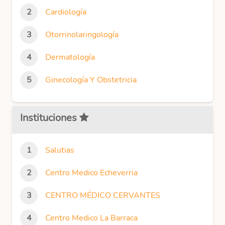
Cardiología
Otorrinolaringología
Dermatología
Ginecología Y Obstetricia
Instituciones
Salutias
Centro Medico Echeverria
CENTRO MÉDICO CERVANTES
Centro Medico La Barraca