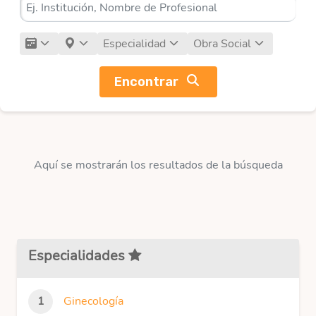
Especialidad
Obra Social
Encontrar
Aquí se mostrarán los resultados de la búsqueda
Especialidades
Ginecología