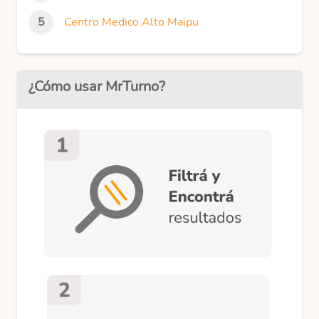
Centro Medico Alto Maipu
¿Cómo usar MrTurno?