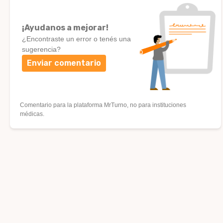
¡Ayudanos a mejorar!
¿Encontraste un error o tenés una
sugerencia?
Enviar comentario
Comentario para la plataforma MrTurno, no para instituciones
médicas.