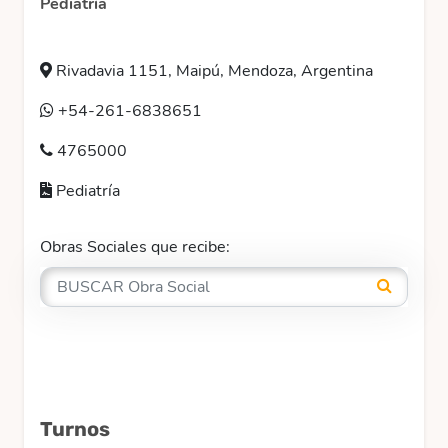
Pediatría
Rivadavia 1151, Maipú, Mendoza, Argentina
+54-261-6838651
4765000
Pediatría
Obras Sociales que recibe:
Turnos