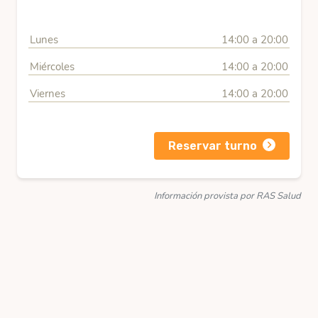
Lunes
14:00 a 20:00
Miércoles
14:00 a 20:00
Viernes
14:00 a 20:00
Reservar turno
Información provista por RAS Salud