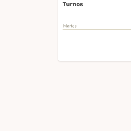
Turnos
Martes