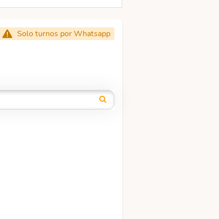
Solo turnos por Whatsapp