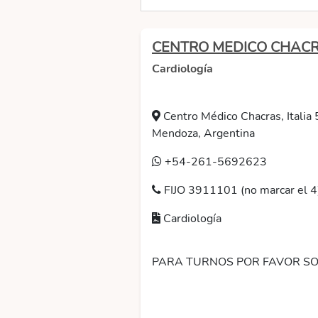
CENTRO MEDICO CHAC
Cardiología
Centro Médico Chacras, Italia
Mendoza, Argentina
+54-261-5692623
FIJO 3911101 (no marcar e
Cardiología
PARA TURNOS POR FAVOR SO