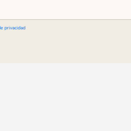
de privacidad