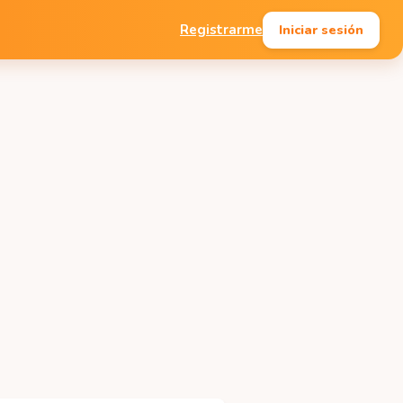
Iniciar sesión
Registrarme