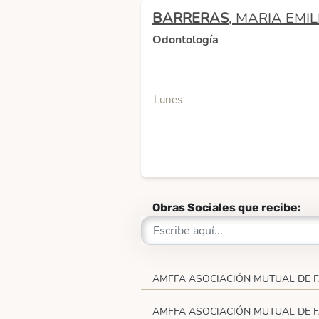
BARRERAS
, MARIA EMIL
Odontología
Lunes
Obras Sociales que recibe:
AMFFA ASOCIACIÓN MUTUAL DE F
AMFFA ASOCIACIÓN MUTUAL DE F