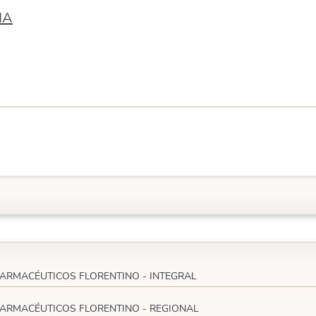
IA
ARMACÉUTICOS FLORENTINO - INTEGRAL
ARMACÉUTICOS FLORENTINO - REGIONAL