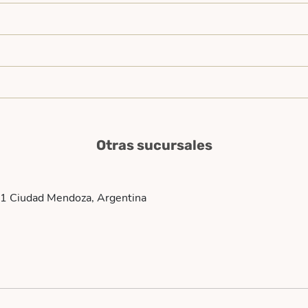
Otras sucursales
 1 Ciudad Mendoza, Argentina