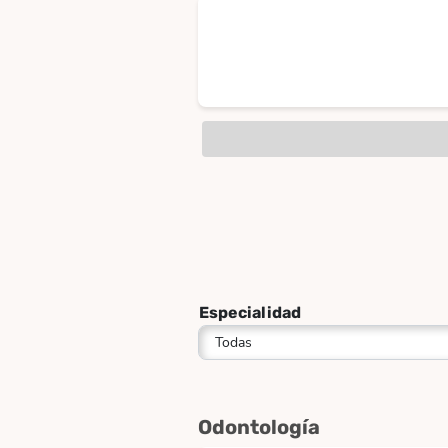
Especialidad
Odontología