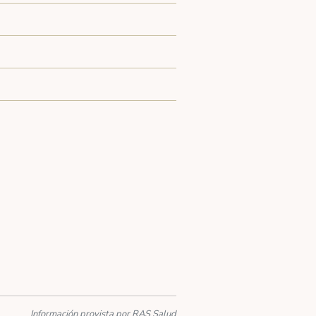
Información provista por RAS Salud