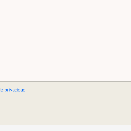
de privacidad