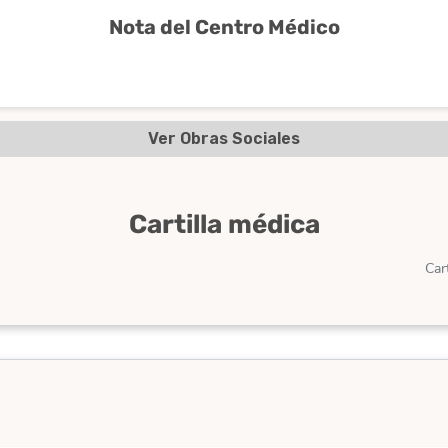
Nota del Centro Médico
Ver Obras Sociales
Cartilla médica
Car