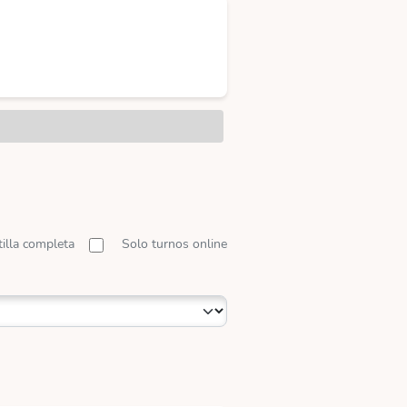
tilla completa
Solo turnos online