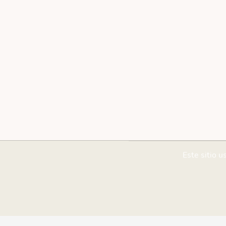
Este sitio u