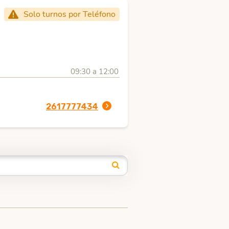
Solo turnos por Teléfono
09:30 a 12:00
2617777434