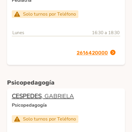
Pediatría
Solo turnos por Teléfono
Lunes
16:30 a 18:30
2616420000
Psicopedagogía
CESPEDES
, GABRIELA
Psicopedagogía
Solo turnos por Teléfono