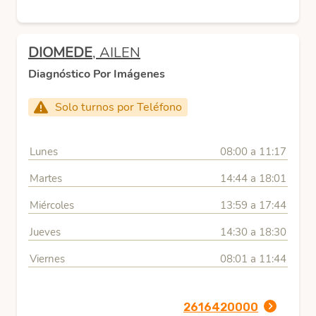
DIOMEDE
, AILEN
Diagnóstico Por Imágenes
Solo turnos por Teléfono
Lunes
08:00 a 11:17
Martes
14:44 a 18:01
Miércoles
13:59 a 17:44
Jueves
14:30 a 18:30
Viernes
08:01 a 11:44
2616420000