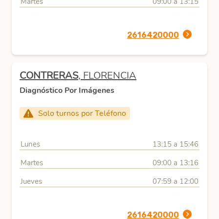
Martes
09:00 a 13:15
2616420000
CONTRERAS
, FLORENCIA
Diagnóstico Por Imágenes
Solo turnos por Teléfono
Lunes
13:15 a 15:46
Martes
09:00 a 13:16
Jueves
07:59 a 12:00
2616420000