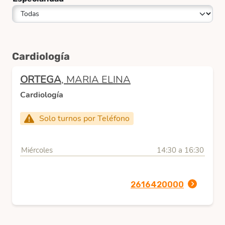
Cardiología
ORTEGA
, MARIA ELINA
Cardiología
Solo turnos por Teléfono
Miércoles
14:30 a 16:30
2616420000