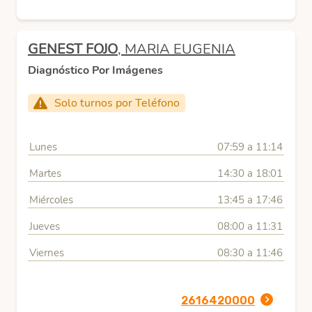
GENEST FOJO
, MARIA EUGENIA
Diagnóstico Por Imágenes
Solo turnos por Teléfono
Lunes
07:59 a 11:14
Martes
14:30 a 18:01
Miércoles
13:45 a 17:46
Jueves
08:00 a 11:31
Viernes
08:30 a 11:46
2616420000