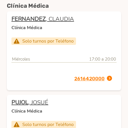
Clínica Médica
FERNANDEZ
, CLAUDIA
Clínica Médica
Solo turnos por Teléfono
Miércoles
17:00 a 20:00
2616420000
PUJOL
, JOSUÉ
Clínica Médica
Solo turnos por Teléfono