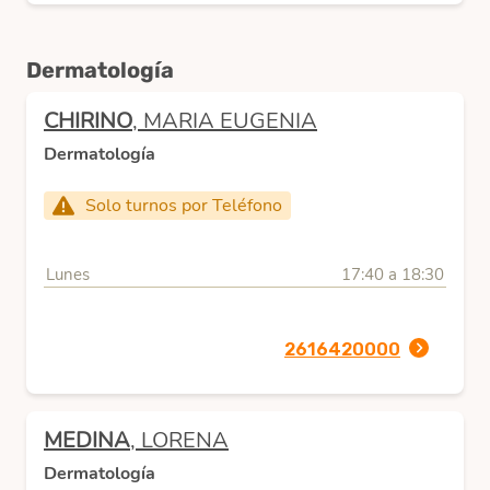
Dermatología
CHIRINO
, MARIA EUGENIA
Dermatología
Solo turnos por Teléfono
Lunes
17:40 a 18:30
2616420000
MEDINA
, LORENA
Dermatología