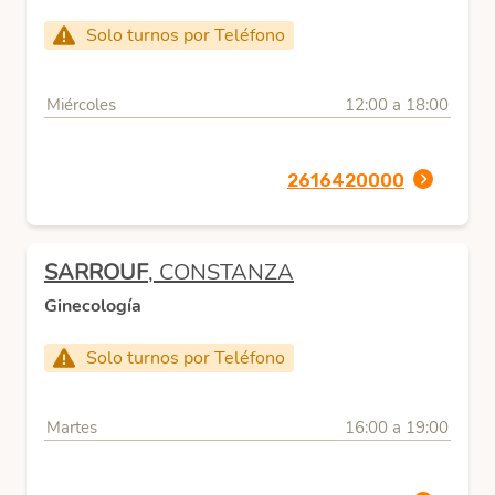
Solo turnos por Teléfono
Miércoles
12:00 a 18:00
2616420000
SARROUF
, CONSTANZA
Ginecología
Solo turnos por Teléfono
Martes
16:00 a 19:00