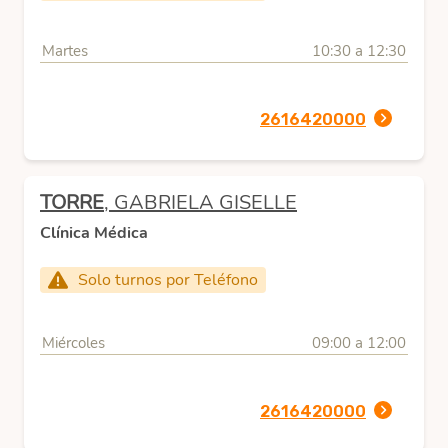
Martes
10:30 a 12:30
2616420000
TORRE
, GABRIELA GISELLE
Clínica Médica
Solo turnos por Teléfono
Miércoles
09:00 a 12:00
2616420000