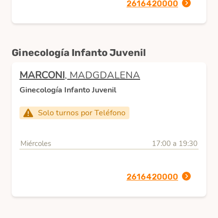
2616420000
Ginecología Infanto Juvenil
MARCONI
, MADGDALENA
Ginecología Infanto Juvenil
Solo turnos por Teléfono
Miércoles
17:00 a 19:30
2616420000