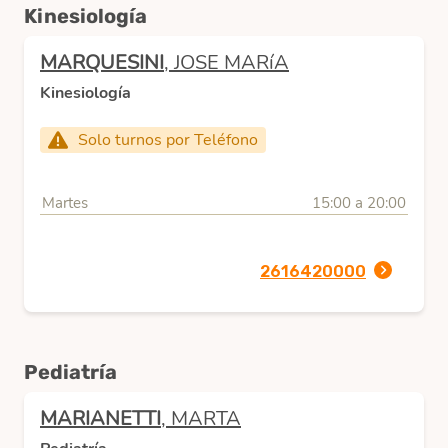
Kinesiología
MARQUESINI
, JOSE MARíA
Kinesiología
Solo turnos por Teléfono
Martes
15:00 a 20:00
2616420000
Pediatría
MARIANETTI
, MARTA