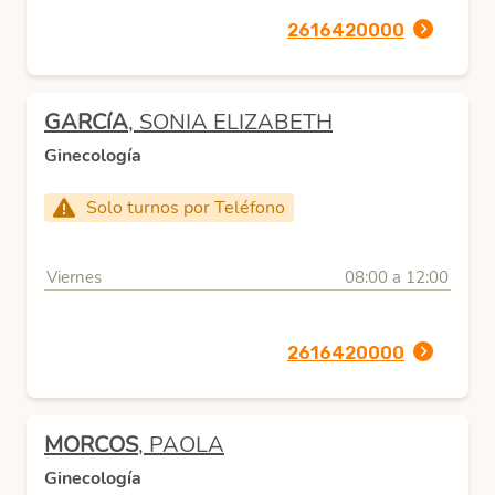
2616420000
GARCíA
, SONIA ELIZABETH
Ginecología
Solo turnos por Teléfono
Viernes
08:00 a 12:00
2616420000
MORCOS
, PAOLA
Ginecología