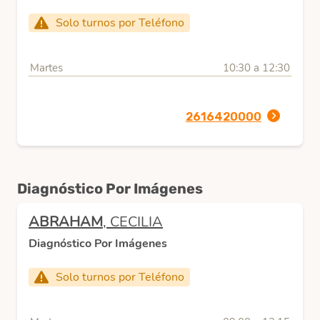
Solo turnos por Teléfono
Martes
10:30 a 12:30
2616420000
Diagnóstico Por Imágenes
ABRAHAM
, CECILIA
Diagnóstico Por Imágenes
Solo turnos por Teléfono