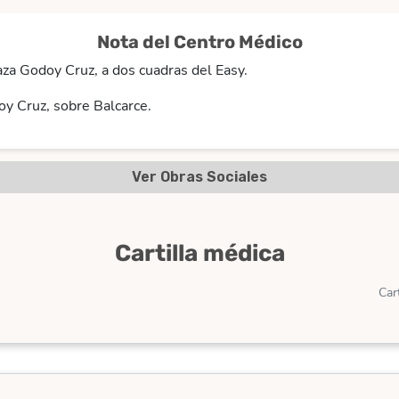
Nota del Centro Médico
aza Godoy Cruz, a dos cuadras del Easy.
oy Cruz, sobre Balcarce.
Ver Obras Sociales
Cartilla médica
Car