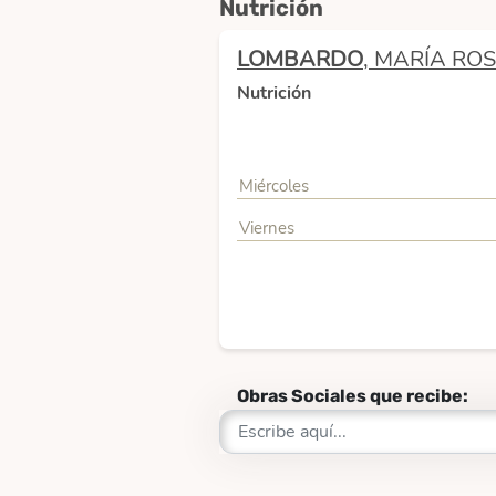
Nutrición
LOMBARDO
, MARÍA RO
Nutrición
Miércoles
Viernes
Obras Sociales que recibe: