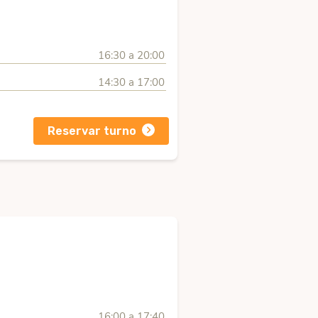
16:30 a 20:00
14:30 a 17:00
Reservar turno
16:00 a 17:40