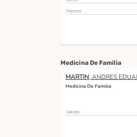
Viernes
Medicina De Familia
MARTIN
, ANDRES EDU
Medicina De Familia
Jueves