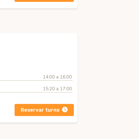
14:00 a 16:00
15:20 a 17:00
Reservar turno