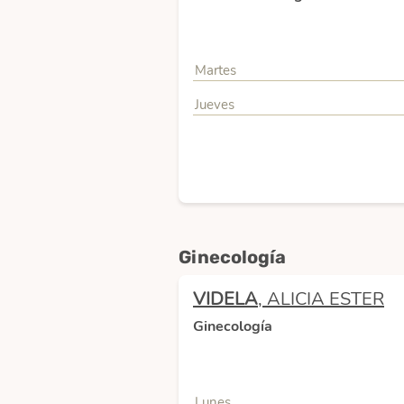
Martes
Jueves
Ginecología
VIDELA
, ALICIA ESTER
Ginecología
Lunes