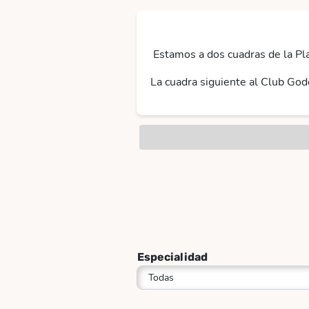
Estamos a dos cuadras de la Pl
La cuadra siguiente al Club God
Especialidad