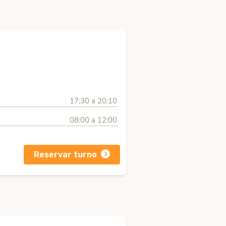
17:30 a 20:10
08:00 a 12:00
Reservar turno