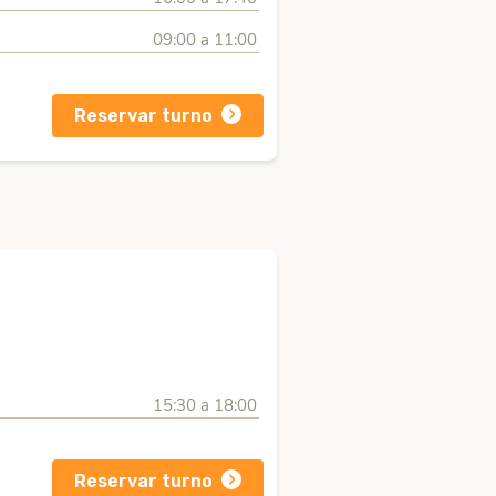
09:00 a 11:00
Reservar turno
15:30 a 18:00
Reservar turno