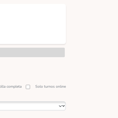
tilla completa
Solo turnos online