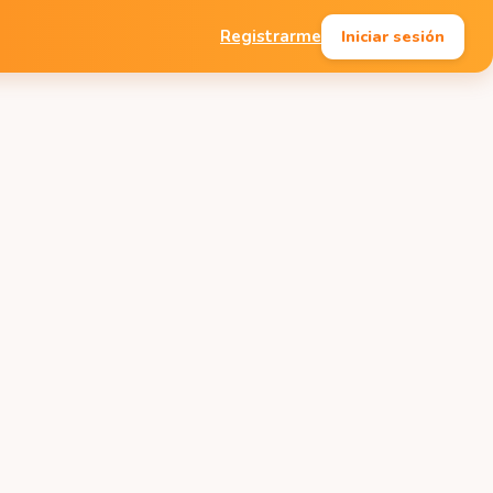
Iniciar sesión
Registrarme