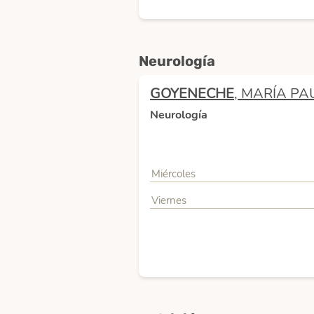
Neurología
GOYENECHE
, MARÍA PA
Neurología
Miércoles
Viernes