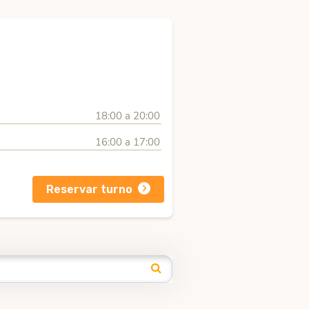
18:00 a 20:00
16:00 a 17:00
Reservar turno