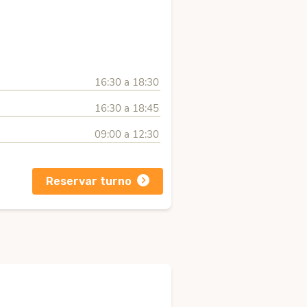
16:30 a 18:30
16:30 a 18:45
09:00 a 12:30
Reservar turno