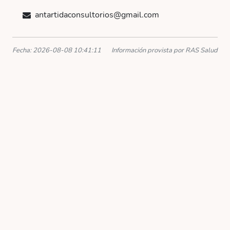
antartidaconsultorios@gmail.com
Fecha: 2026-08-08 10:41:11
Información provista por RAS Salud