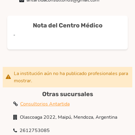
antartidaconsultorios@gmail.com
Nota del Centro Médico
-
La institución aún no ha publicado profesionales para
mostrar.
Otras sucursales
Consultorios Antartida
Olascoaga 2022, Maipú, Mendoza, Argentina
2612753085