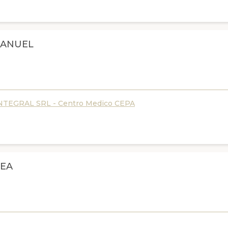
MANUEL
TEGRAL SRL - Centro Medico CEPA
EA