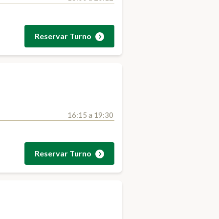
Reservar Turno
16:15 a 19:30
Reservar Turno