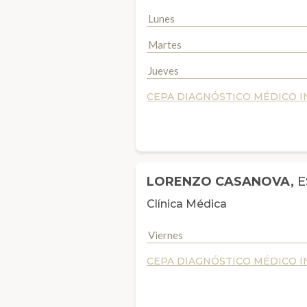
Lunes
Martes
Jueves
CEPA DIAGNÓSTICO MÉDICO IN
LORENZO CASANOVA,
E
Clínica Médica
Viernes
CEPA DIAGNÓSTICO MÉDICO IN