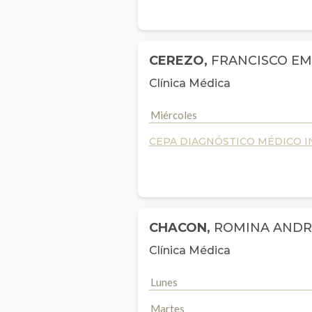
CEREZO,
FRANCISCO E
Clínica Médica
Miércoles
CEPA DIAGNÓSTICO MÉDICO IN
CHACON,
ROMINA ANDR
Clínica Médica
Lunes
Martes