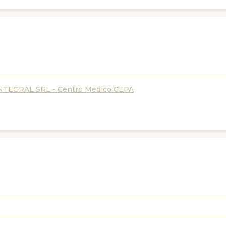
TEGRAL SRL - Centro Medico CEPA