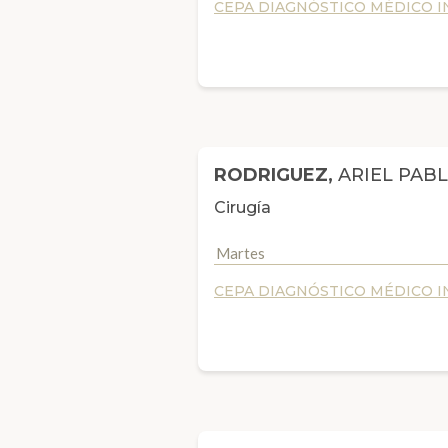
CEPA DIAGNÓSTICO MÉDICO IN
RODRIGUEZ,
ARIEL PAB
Cirugía
Martes
CEPA DIAGNÓSTICO MÉDICO IN