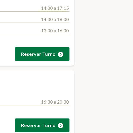
14:00 a 17:15
14:00 a 18:00
13:00 a 16:00
Reservar Turno
16:30 a 20:30
Reservar Turno