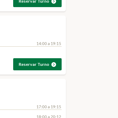
Reservar Turno
14:00 a 19:15
Reservar Turno
17:00 a 19:15
18:00 a 20:12