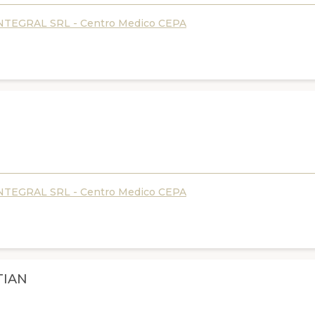
TEGRAL SRL - Centro Medico CEPA
TEGRAL SRL - Centro Medico CEPA
TIAN