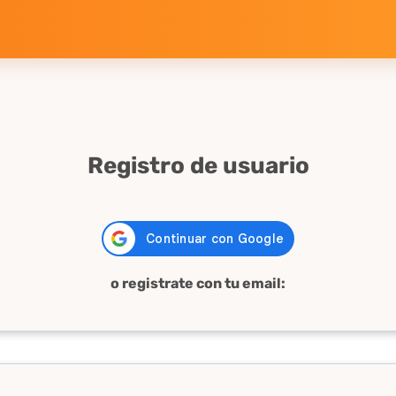
Registro de usuario
o registrate con tu email: