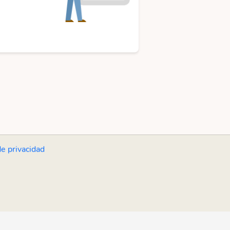
de privacidad