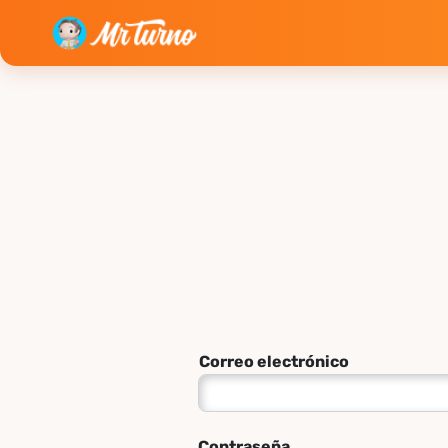
Correo electrónico
Contraseña