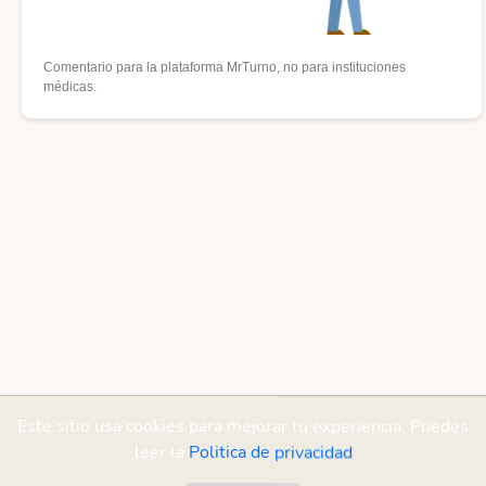
Comentario para la plataforma MrTurno, no para instituciones
médicas.
Este sitio usa cookies para mejorar tu experiencia. Puedes
leer la
Politica de privacidad