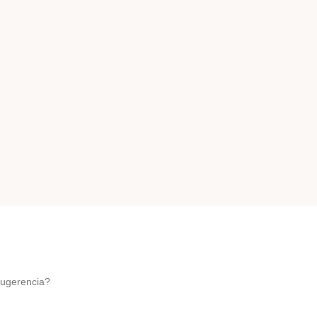
sugerencia?