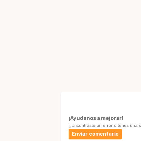
¡Ayudanos a mejorar!
¿Encontraste un error o tenés una 
Enviar comentario