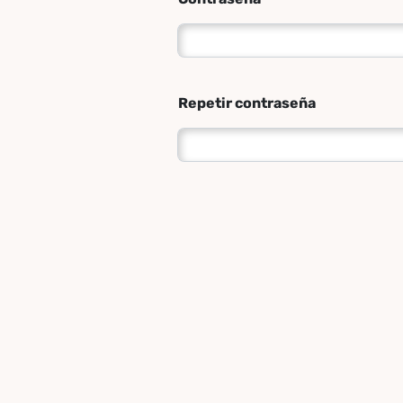
Repetir contraseña