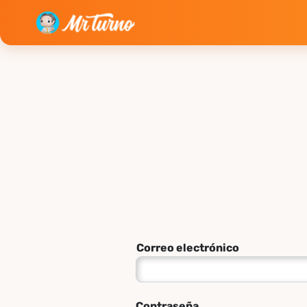
Correo electrónico
Contraseña