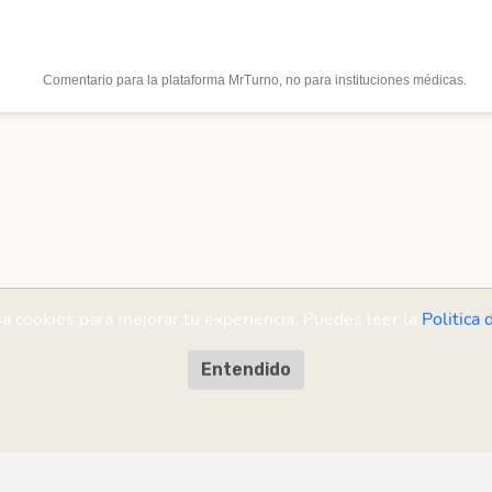
Comentario para la plataforma MrTurno, no para instituciones médicas.
sa cookies para mejorar tu experiencia. Puedes leer la
Politica 
Entendido