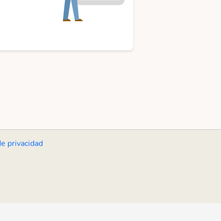
de privacidad