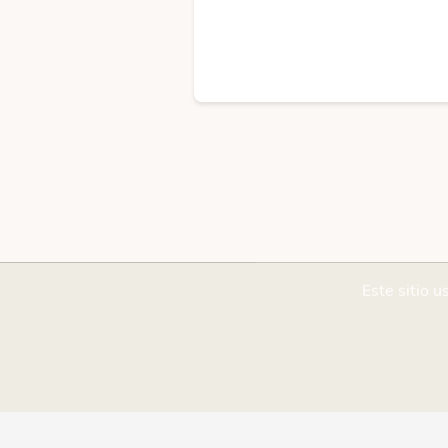
Este sitio u