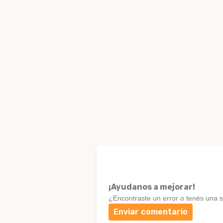
¡Ayudanos a mejorar!
¿Encontraste un error o tenés una 
Enviar comentario