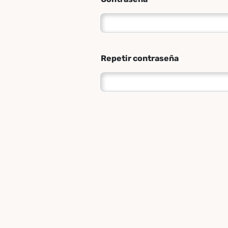
Repetir contraseña