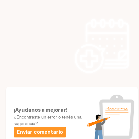
¡Ayudanos a mejorar!
¿Encontraste un error o tenés una
sugerencia?
Enviar comentario