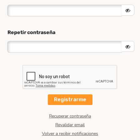
Repetir contraseña
Registrarme
Recuperar contraseña
Revalidar email
Volver a recibir notificaciones