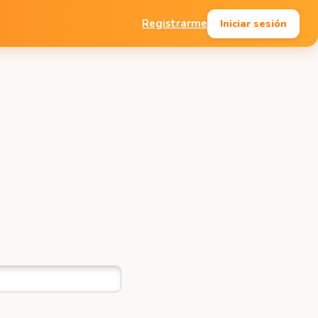
Iniciar sesión
Registrarme