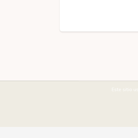
Este sitio u