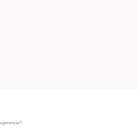
sugerencia?