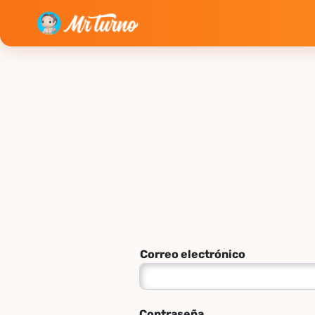
Correo electrónico
Contraseña