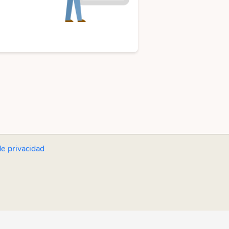
de privacidad