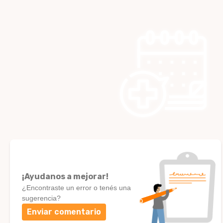
¡Ayudanos a mejorar!
¿Encontraste un error o tenés una
sugerencia?
Enviar comentario