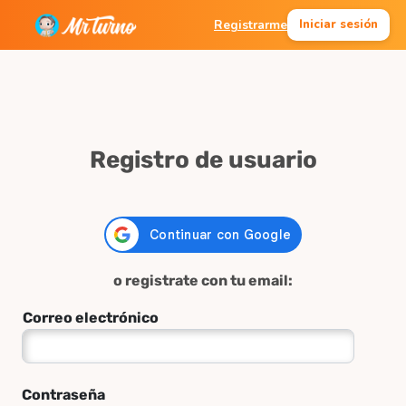
Registrarme
Iniciar sesión
Registro de usuario
o registrate con tu email:
Correo electrónico
Contraseña