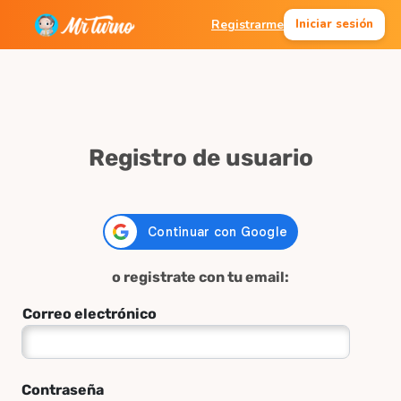
Registrarme
Iniciar sesión
Registro de usuario
o registrate con tu email:
Correo electrónico
Contraseña