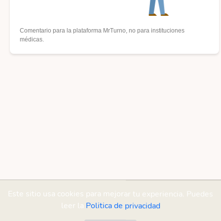
Comentario para la plataforma MrTurno, no para instituciones
médicas.
Este sitio usa cookies para mejorar tu experiencia. Puedes
leer la
Politica de privacidad