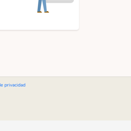
de privacidad