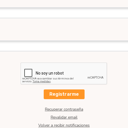
Registrarme
Recuperar contraseña
Revalidar email
Volver a recibir notificaciones