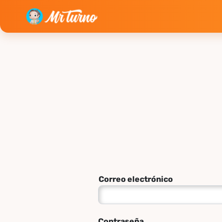
Correo electrónico
Contraseña