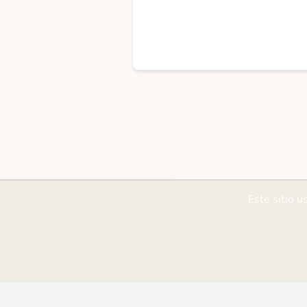
Este sitio u