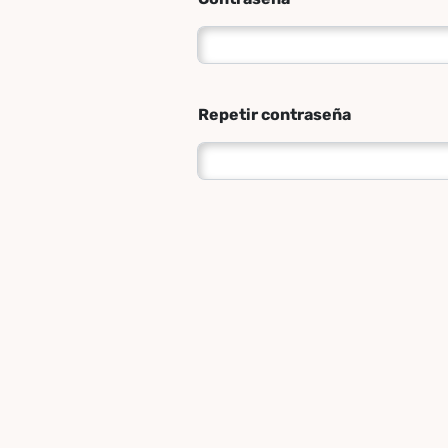
Repetir contraseña