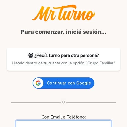
Para comenzar, iniciá sesión...
¿Pedís turno para otra persona?
Hacelo dentro de tu cuenta con la opción “Grupo Familiar"
Con Email o Teléfono: