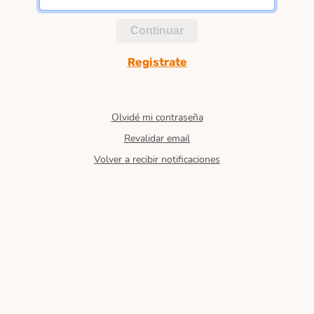
Continuar
Registrate
Olvidé mi contraseña
Revalidar email
Volver a recibir notificaciones