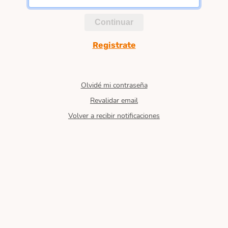
Continuar
Registrate
Olvidé mi contraseña
Revalidar email
Volver a recibir notificaciones