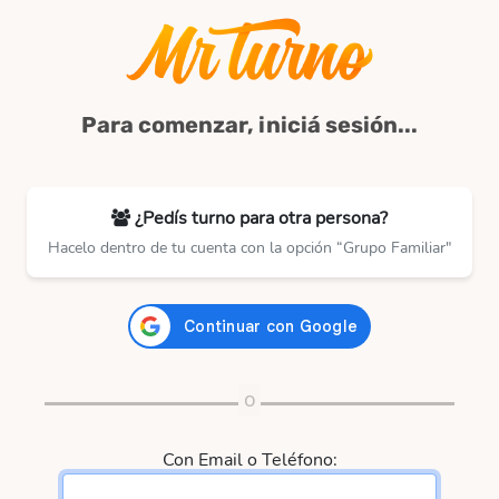
Para comenzar, iniciá sesión...
¿Pedís turno para otra persona?
Hacelo dentro de tu cuenta con la opción “Grupo Familiar"
Con Email o Teléfono: