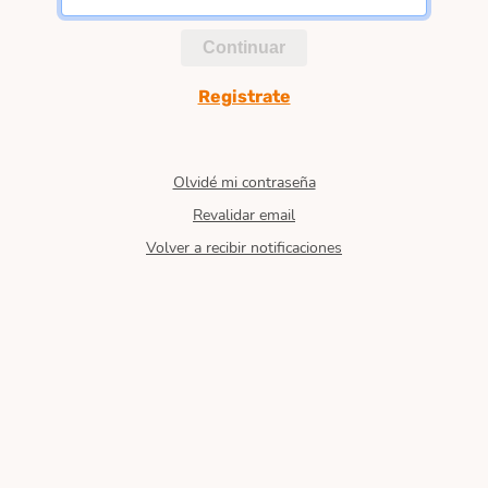
Continuar
Registrate
Olvidé mi contraseña
Revalidar email
Volver a recibir notificaciones