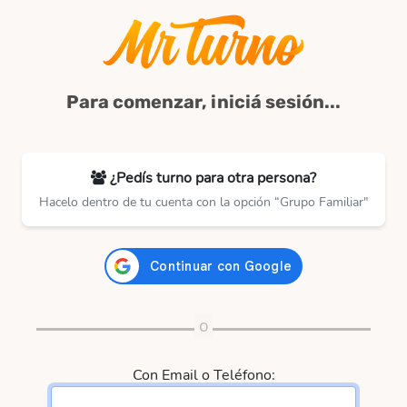
Para comenzar, iniciá sesión...
¿Pedís turno para otra persona?
Hacelo dentro de tu cuenta con la opción “Grupo Familiar"
Con Email o Teléfono: