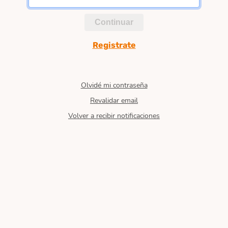
Continuar
Registrate
Olvidé mi contraseña
Revalidar email
Volver a recibir notificaciones