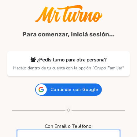
Para comenzar, iniciá sesión...
¿Pedís turno para otra persona?
Hacelo dentro de tu cuenta con la opción “Grupo Familiar"
Con Email o Teléfono: