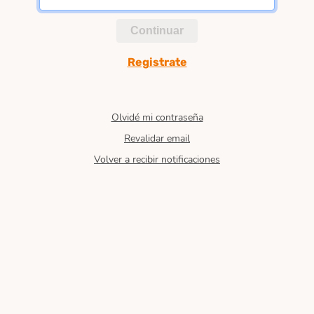
Continuar
Registrate
Olvidé mi contraseña
Revalidar email
Volver a recibir notificaciones