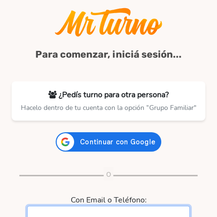
Para comenzar, iniciá sesión...
¿Pedís turno para otra persona?
Hacelo dentro de tu cuenta con la opción “Grupo Familiar"
Con Email o Teléfono: