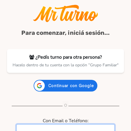
Para comenzar, iniciá sesión...
¿Pedís turno para otra persona?
Hacelo dentro de tu cuenta con la opción “Grupo Familiar"
Con Email o Teléfono: