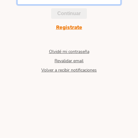
Continuar
Registrate
Olvidé mi contraseña
Revalidar email
Volver a recibir notificaciones