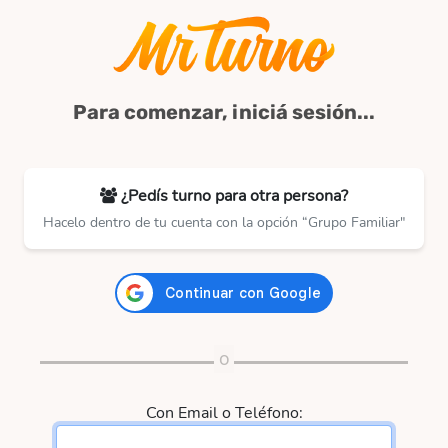
Para comenzar, iniciá sesión...
¿Pedís turno para otra persona?
Hacelo dentro de tu cuenta con la opción “Grupo Familiar"
Con Email o Teléfono: