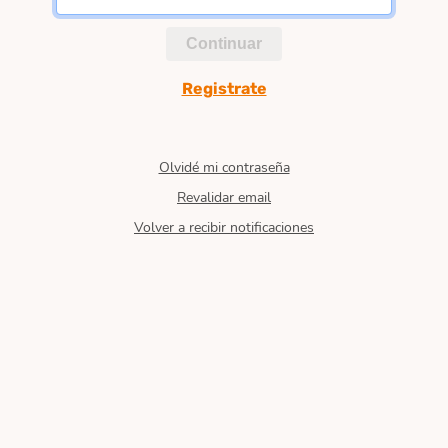
Continuar
Registrate
Olvidé mi contraseña
Revalidar email
Volver a recibir notificaciones