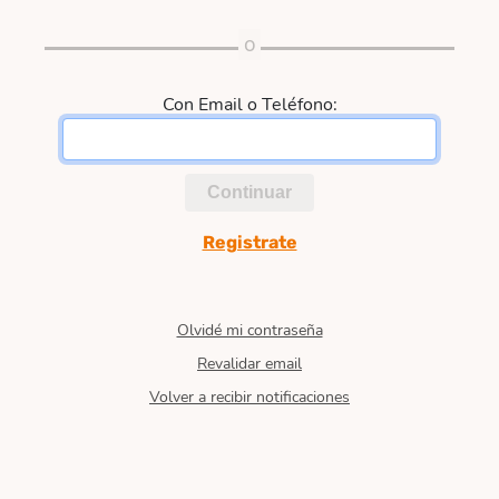
Con Email o Teléfono:
Continuar
Registrate
Olvidé mi contraseña
Revalidar email
Volver a recibir notificaciones