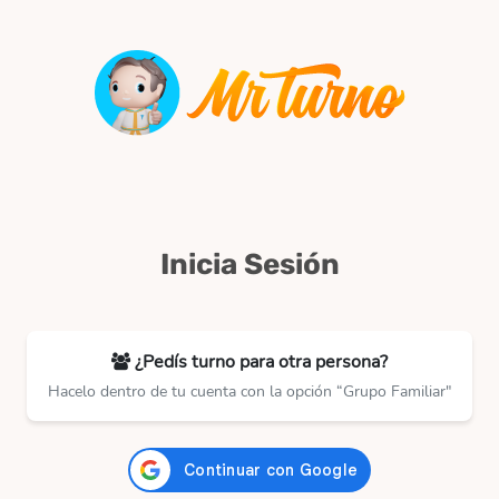
Inicia Sesión
¿Pedís turno para otra persona?
Hacelo dentro de tu cuenta con la opción “Grupo Familiar"