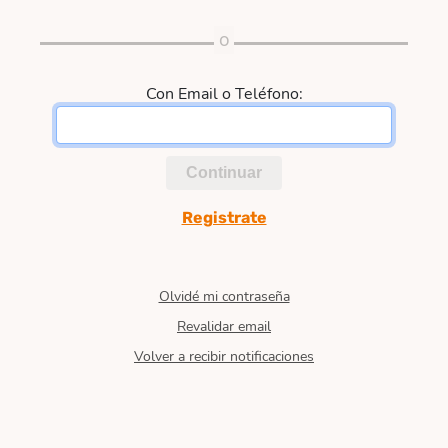
Con Email o Teléfono:
Continuar
Registrate
Olvidé mi contraseña
Revalidar email
Volver a recibir notificaciones