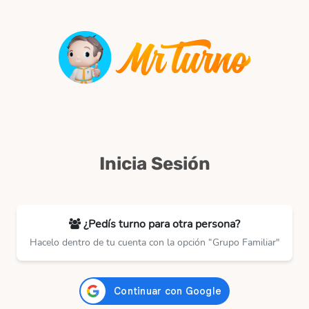
Inicia Sesión
¿Pedís turno para otra persona?
Hacelo dentro de tu cuenta con la opción “Grupo Familiar"