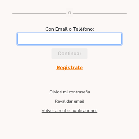
Con Email o Teléfono:
Continuar
Registrate
Olvidé mi contraseña
Revalidar email
Volver a recibir notificaciones