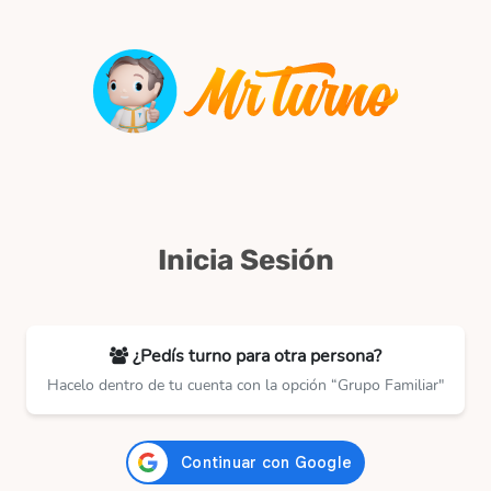
Inicia Sesión
¿Pedís turno para otra persona?
Hacelo dentro de tu cuenta con la opción “Grupo Familiar"