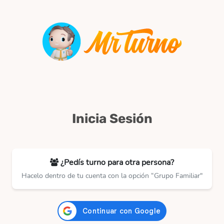
Inicia Sesión
¿Pedís turno para otra persona?
Hacelo dentro de tu cuenta con la opción “Grupo Familiar"