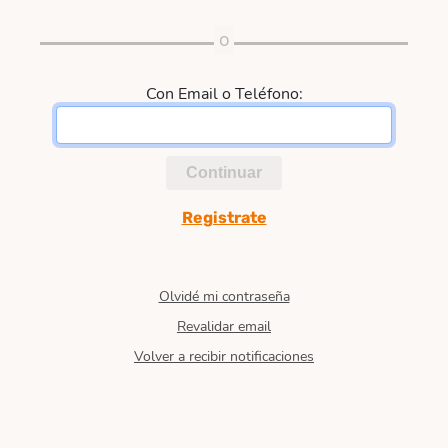
Con Email o Teléfono:
Continuar
Registrate
Olvidé mi contraseña
Revalidar email
Volver a recibir notificaciones