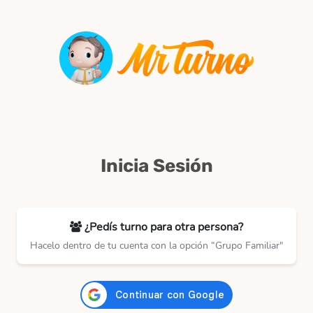
Inicia Sesión
¿Pedís turno para otra persona?
Hacelo dentro de tu cuenta con la opción “Grupo Familiar"