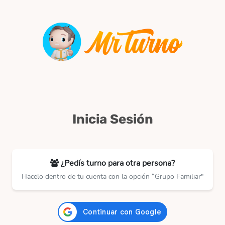
Inicia Sesión
¿Pedís turno para otra persona?
Hacelo dentro de tu cuenta con la opción “Grupo Familiar"