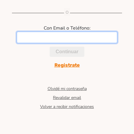
Con Email o Teléfono:
Continuar
Registrate
Olvidé mi contraseña
Revalidar email
Volver a recibir notificaciones