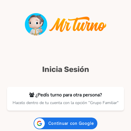
Inicia Sesión
¿Pedís turno para otra persona?
Hacelo dentro de tu cuenta con la opción “Grupo Familiar"