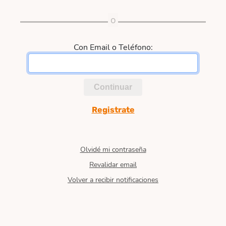
Con Email o Teléfono:
Continuar
Registrate
Olvidé mi contraseña
Revalidar email
Volver a recibir notificaciones