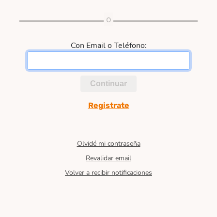
Con Email o Teléfono:
Continuar
Registrate
Olvidé mi contraseña
Revalidar email
Volver a recibir notificaciones