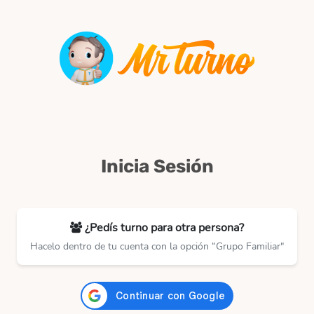
Inicia Sesión
¿Pedís turno para otra persona?
Hacelo dentro de tu cuenta con la opción “Grupo Familiar"