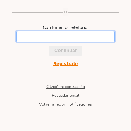
Con Email o Teléfono:
Continuar
Registrate
Olvidé mi contraseña
Revalidar email
Volver a recibir notificaciones