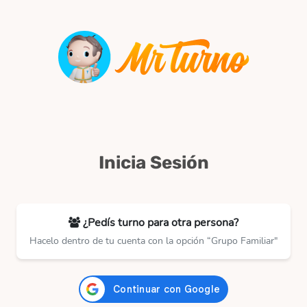
Inicia Sesión
¿Pedís turno para otra persona?
Hacelo dentro de tu cuenta con la opción “Grupo Familiar"