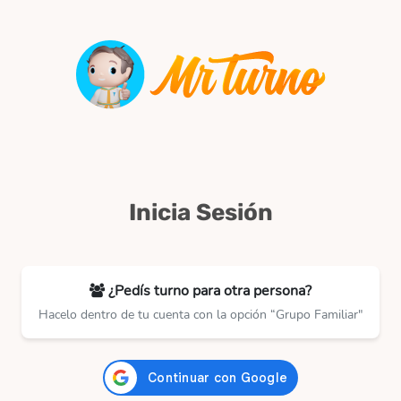
Inicia Sesión
¿Pedís turno para otra persona?
Hacelo dentro de tu cuenta con la opción “Grupo Familiar"