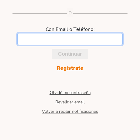
Con Email o Teléfono:
Continuar
Registrate
Olvidé mi contraseña
Revalidar email
Volver a recibir notificaciones